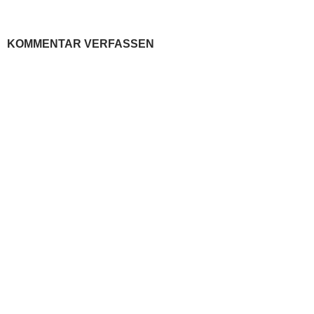
KOMMENTAR VERFASSEN