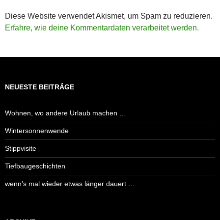
Diese Website verwendet Akismet, um Spam zu reduzieren.
Erfahre, wie deine Kommentardaten verarbeitet werden.
NEUESTE BEITRÄGE
Wohnen, wo andere Urlaub machen …
Wintersonnenwende
Stippvisite
Tiefbaugeschichten
wenn’s mal wieder etwas länger dauert …