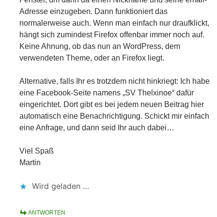
Adresse einzugeben. Dann funktioniert das
normalerweise auch. Wenn man einfach nur draufklickt,
hängt sich zumindest Firefox offenbar immer noch auf.
Keine Ahnung, ob das nun an WordPress, dem
verwendeten Theme, oder an Firefox liegt.
Alternative, falls Ihr es trotzdem nicht hinkriegt: Ich habe
eine Facebook-Seite namens „SV Thelxinoe“ dafür
eingerichtet. Dort gibt es bei jedem neuen Beitrag hier
automatisch eine Benachrichtigung. Schickt mir einfach
eine Anfrage, und dann seid Ihr auch dabei…
Viel Spaß
Martin
Wird geladen …
ANTWORTEN