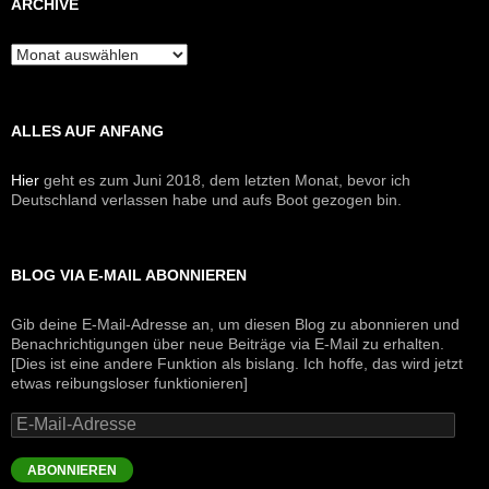
ARCHIVE
Archive
ALLES AUF ANFANG
Hier
geht es zum Juni 2018, dem letzten Monat, bevor ich
Deutschland verlassen habe und aufs Boot gezogen bin.
BLOG VIA E-MAIL ABONNIEREN
Gib deine E-Mail-Adresse an, um diesen Blog zu abonnieren und
Benachrichtigungen über neue Beiträge via E-Mail zu erhalten.
[Dies ist eine andere Funktion als bislang. Ich hoffe, das wird jetzt
etwas reibungsloser funktionieren]
E-
Mail-
Adresse
ABONNIEREN