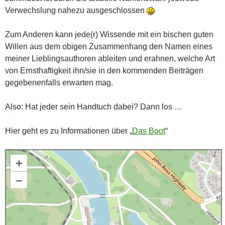
Verwechslung nahezu ausgeschlossen
Zum Anderen kann jede(r) Wissende mit ein bischen guten
Willen aus dem obigen Zusammenhang den Namen eines
meiner Lieblingsauthoren ableiten und erahnen, welche Art
von Ernsthaftigkeit ihn/sie in den kommenden Beiträgen
gegebenenfalls erwarten mag.
Also: Hat jeder sein Handtuch dabei? Dann los …
Hier geht es zu Informationen über „
Das Boot
“
+
–