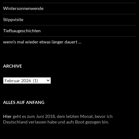
Wintersonnenwende
Stippvisite
Tiefbaugeschichten
wenn’s mal wieder etwas länger dauert …
ARCHIVE
Archive
ALLES AUF ANFANG
Hier
geht es zum Juni 2018, dem letzten Monat, bevor ich
Deutschland verlassen habe und aufs Boot gezogen bin.