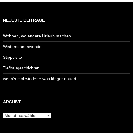
NEUESTE BEITRÄGE
Wohnen, wo andere Urlaub machen …
Wintersonnenwende
Stippvisite
Tiefbaugeschichten
wenn’s mal wieder etwas länger dauert …
ARCHIVE
Archive