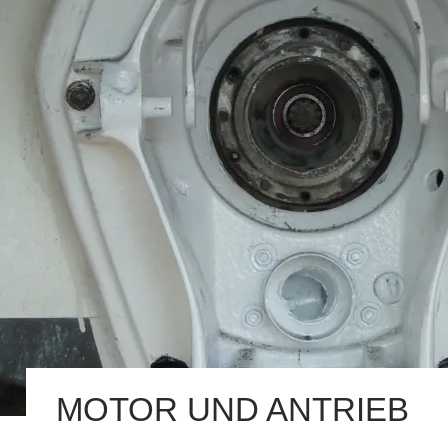
MOTOR UND ANTRIEB