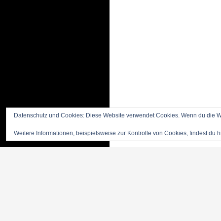
Datenschutz und Cookies: Diese Website verwendet Cookies. Wenn du die We
Weitere Informationen, beispielsweise zur Kontrolle von Cookies, findest du h