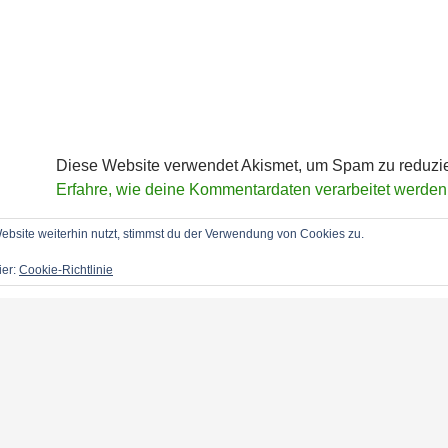
Diese Website verwendet Akismet, um Spam zu reduzi
Erfahre, wie deine Kommentardaten verarbeitet werden
bsite weiterhin nutzt, stimmst du der Verwendung von Cookies zu.
ier:
Cookie-Richtlinie