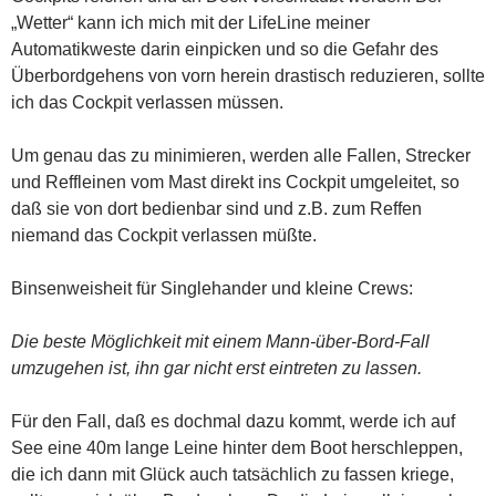
„Wetter“ kann ich mich mit der LifeLine meiner
Automatikweste darin einpicken und so die Gefahr des
Überbordgehens von vorn herein drastisch reduzieren, sollte
ich das Cockpit verlassen müssen.
Um genau das zu minimieren, werden alle Fallen, Strecker
und Reffleinen vom Mast direkt ins Cockpit umgeleitet, so
daß sie von dort bedienbar sind und z.B. zum Reffen
niemand das Cockpit verlassen müßte.
Binsenweisheit für Singlehander und kleine Crews:
Die beste Möglichkeit mit einem Mann-über-Bord-Fall
umzugehen ist, ihn gar nicht erst eintreten zu lassen.
Für den Fall, daß es dochmal dazu kommt, werde ich auf
See eine 40m lange Leine hinter dem Boot herschleppen,
die ich dann mit Glück auch tatsächlich zu fassen kriege,