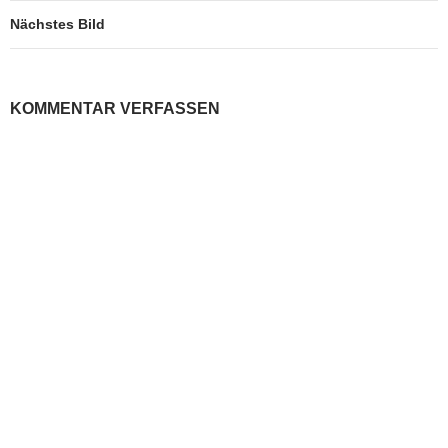
Nächstes Bild
KOMMENTAR VERFASSEN