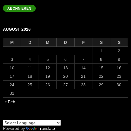
Mail-
Adresse
ABONNIEREN
AUGUST 2026
M
D
M
D
F
S
S
1
2
3
4
5
6
7
8
9
10
11
12
13
14
15
16
17
18
19
20
21
22
23
24
25
26
27
28
29
30
31
« Feb.
Powered by
Translate