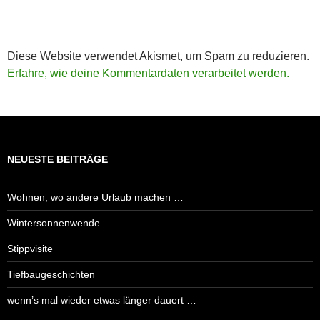
Diese Website verwendet Akismet, um Spam zu reduzieren.
Erfahre, wie deine Kommentardaten verarbeitet werden.
NEUESTE BEITRÄGE
Wohnen, wo andere Urlaub machen …
Wintersonnenwende
Stippvisite
Tiefbaugeschichten
wenn’s mal wieder etwas länger dauert …