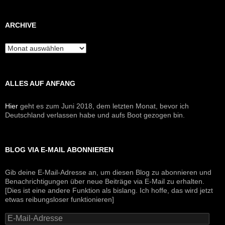
ARCHIVE
Archive
ALLES AUF ANFANG
Hier
geht es zum Juni 2018, dem letzten Monat, bevor ich
Deutschland verlassen habe und aufs Boot gezogen bin.
BLOG VIA E-MAIL ABONNIEREN
Gib deine E-Mail-Adresse an, um diesen Blog zu abonnieren und
Benachrichtigungen über neue Beiträge via E-Mail zu erhalten.
[Dies ist eine andere Funktion als bislang. Ich hoffe, das wird jetzt
etwas reibungsloser funktionieren]
E-