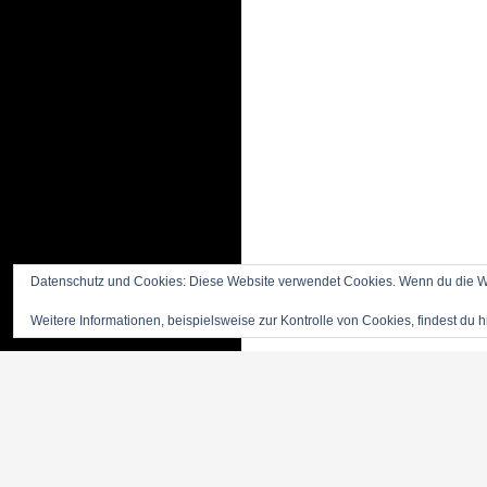
Datenschutz und Cookies: Diese Website verwendet Cookies. Wenn du die We
Weitere Informationen, beispielsweise zur Kontrolle von Cookies, findest du h