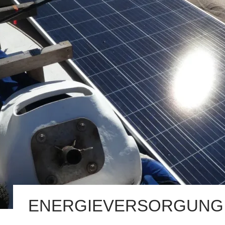
ENERGIEVERSORGUNG