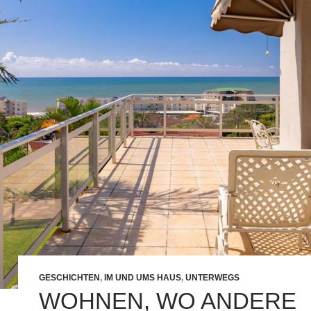
GESCHICHTEN
,
IM UND UMS HAUS
,
UNTERWEGS
WOHNEN, WO ANDERE