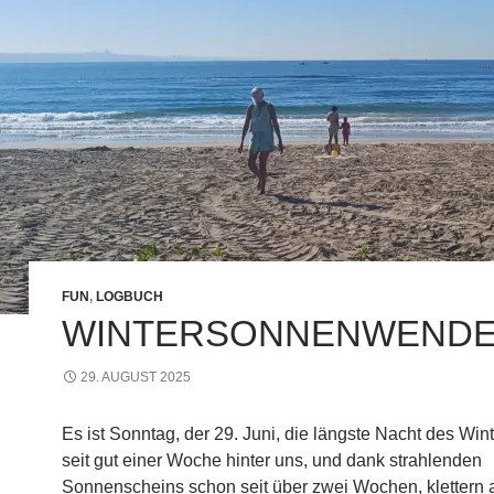
FUN
,
LOGBUCH
WINTERSONNENWEND
29. AUGUST 2025
Es ist Sonntag, der 29. Juni, die längste Nacht des Wint
seit gut einer Woche hinter uns, und dank strahlenden
Sonnenscheins schon seit über zwei Wochen, klettern 