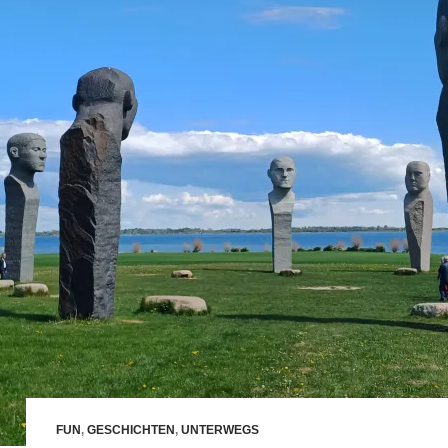
FUN
,
GESCHICHTEN
,
UNTERWEGS