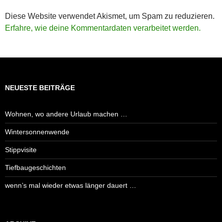
Diese Website verwendet Akismet, um Spam zu reduzieren.
Erfahre, wie deine Kommentardaten verarbeitet werden.
NEUESTE BEITRÄGE
Wohnen, wo andere Urlaub machen …
Wintersonnenwende
Stippvisite
Tiefbaugeschichten
wenn’s mal wieder etwas länger dauert …