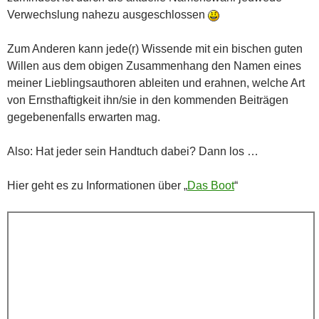
Verwechslung nahezu ausgeschlossen
Zum Anderen kann jede(r) Wissende mit ein bischen guten
Willen aus dem obigen Zusammenhang den Namen eines
meiner Lieblingsauthoren ableiten und erahnen, welche Art
von Ernsthaftigkeit ihn/sie in den kommenden Beiträgen
gegebenenfalls erwarten mag.
Also: Hat jeder sein Handtuch dabei? Dann los …
Hier geht es zu Informationen über „
Das Boot
“