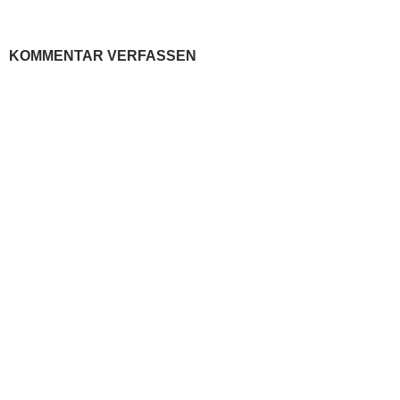
KOMMENTAR VERFASSEN