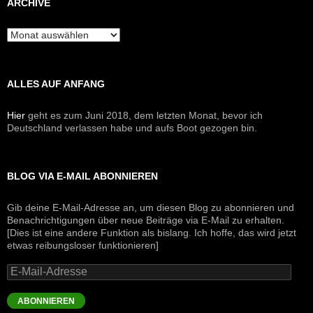
ARCHIVE
Archive
ALLES AUF ANFANG
Hier
geht es zum Juni 2018, dem letzten Monat, bevor ich
Deutschland verlassen habe und aufs Boot gezogen bin.
BLOG VIA E-MAIL ABONNIEREN
Gib deine E-Mail-Adresse an, um diesen Blog zu abonnieren und
Benachrichtigungen über neue Beiträge via E-Mail zu erhalten.
[Dies ist eine andere Funktion als bislang. Ich hoffe, das wird jetzt
etwas reibungsloser funktionieren]
E-
Mail-
Adresse
ABONNIEREN