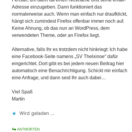
Adresse einzugeben. Dann funktioniert das
normalerweise auch. Wenn man einfach nur draufklickt,
hängt sich zumindest Firefox offenbar immer noch auf.
Keine Ahnung, ob das nun an WordPress, dem
verwendeten Theme, oder an Firefox liegt.
Alternative, falls Ihr es trotzdem nicht hinkriegt: Ich habe
eine Facebook-Seite namens „SV Thelxinoe“ dafür
eingerichtet. Dort gibt es bei jedem neuen Beitrag hier
automatisch eine Benachrichtigung. Schickt mir einfach
eine Anfrage, und dann seid Ihr auch dabei…
Viel Spaß
Martin
Wird geladen …
ANTWORTEN