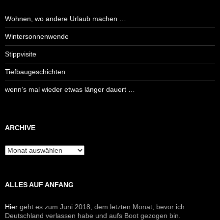
Wohnen, wo andere Urlaub machen …
Wintersonnenwende
Stippvisite
Tiefbaugeschichten
wenn’s mal wieder etwas länger dauert …
ARCHIVE
Archive
ALLES AUF ANFANG
Hier
geht es zum Juni 2018, dem letzten Monat, bevor ich
Deutschland verlassen habe und aufs Boot gezogen bin.