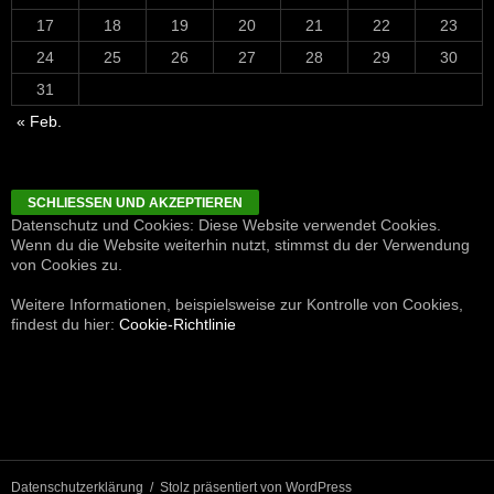
17
18
19
20
21
22
23
24
25
26
27
28
29
30
31
« Feb.
Datenschutz und Cookies: Diese Website verwendet Cookies.
Wenn du die Website weiterhin nutzt, stimmst du der Verwendung
von Cookies zu.
Weitere Informationen, beispielsweise zur Kontrolle von Cookies,
findest du hier:
Cookie-Richtlinie
Datenschutzerklärung
Stolz präsentiert von WordPress