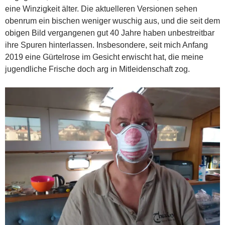
eine Winzigkeit älter. Die aktuelleren Versionen sehen
obenrum ein bischen weniger wuschig aus, und die seit dem
obigen Bild vergangenen gut 40 Jahre haben unbestreitbar
ihre Spuren hinterlassen. Insbesondere, seit mich Anfang
2019 eine Gürtelrose im Gesicht erwischt hat, die meine
jugendliche Frische doch arg in Mitleidenschaft zog.