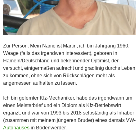
Zur Person: Mein Name ist Martin, ich bin Jahrgang 1960,
Waage (falls das irgendwen interessiert), geboren in
Hameln/Deutschland und bekennender Optimist, der
versucht, einigermaßen aufrecht und gradlinig durchs Leben
zu kommen, ohne sich von Rückschlägen mehr als
angemessen aufhalten zu lassen.
Ich bin gelernter Kfz-Mechaniker, habe das irgendwann um
einen Meisterbrief und ein Diplom als Kfz-Betriebswirt
ergänzt, und war von 1993 bis 2018 selbständig als Inhaber
(zusammen mit meinem jüngeren Bruder) eines damals VW-
Autohauses
in Bodenwerder.