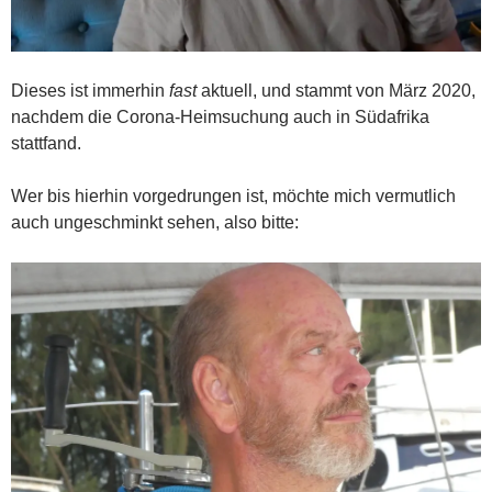
Dieses ist immerhin
fast
aktuell, und stammt von März 2020,
nachdem die Corona-Heimsuchung auch in Südafrika
stattfand.
Wer bis hierhin vorgedrungen ist, möchte mich vermutlich
auch ungeschminkt sehen, also bitte: