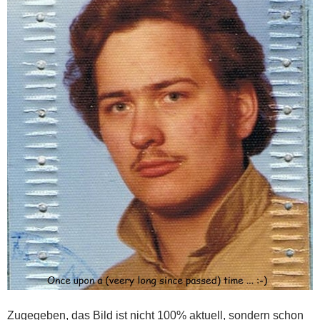
Zugegeben, das Bild ist nicht 100% aktuell, sondern schon