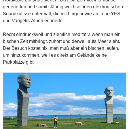
generierten und somit ständig wechselnden elektronischen
Soundkulisse untermalt, die mich irgendwie an frühe YES-
und Vangelis-Alben erinnerte.
Recht eindrucksvoll und ziemlich meditativ, wenn man ein
bischen Zeit mitbringt, zuhört und derweil aufs Meer sieht.
Der Besuch kostet nix, man muß aber ein bischen laufen,
um hinzukommen, weil es direkt am Gelände keine
Parkplätze gibt.