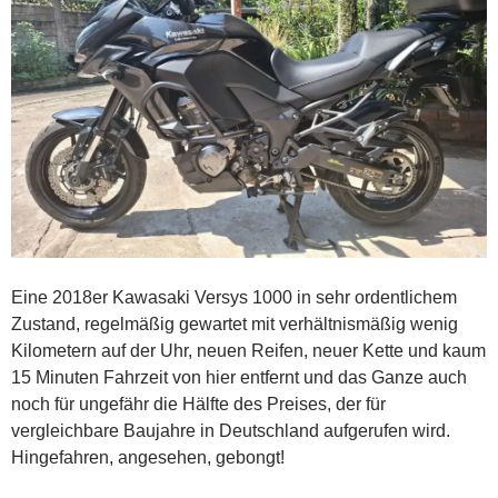
Eine 2018er Kawasaki Versys 1000 in sehr ordentlichem
Zustand, regelmäßig gewartet mit verhältnismäßig wenig
Kilometern auf der Uhr, neuen Reifen, neuer Kette und kaum
15 Minuten Fahrzeit von hier entfernt und das Ganze auch
noch für ungefähr die Hälfte des Preises, der für
vergleichbare Baujahre in Deutschland aufgerufen wird.
Hingefahren, angesehen, gebongt!