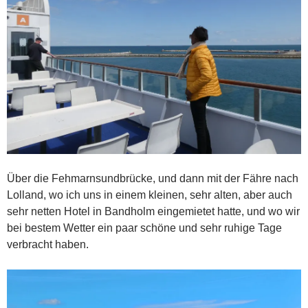
Über die Fehmarnsundbrücke, und dann mit der Fähre nach
Lolland, wo ich uns in einem kleinen, sehr alten, aber auch
sehr netten Hotel in Bandholm eingemietet hatte, und wo wir
bei bestem Wetter ein paar schöne und sehr ruhige Tage
verbracht haben.