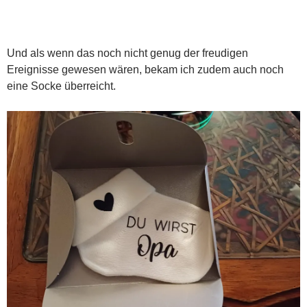
Und als wenn das noch nicht genug der freudigen
Ereignisse gewesen wären, bekam ich zudem auch noch
eine Socke überreicht.