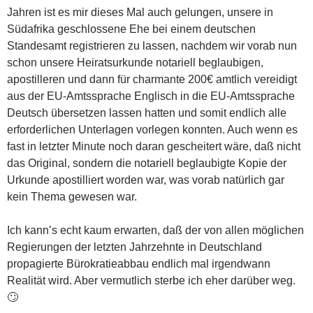
Jahren ist es mir dieses Mal auch gelungen, unsere in
Südafrika geschlossene Ehe bei einem deutschen
Standesamt registrieren zu lassen, nachdem wir vorab nun
schon unsere Heiratsurkunde notariell beglaubigen,
apostilleren und dann für charmante 200€ amtlich vereidigt
aus der EU-Amtssprache Englisch in die EU-Amtssprache
Deutsch übersetzen lassen hatten und somit endlich alle
erforderlichen Unterlagen vorlegen konnten. Auch wenn es
fast in letzter Minute noch daran gescheitert wäre, daß nicht
das Original, sondern die notariell beglaubigte Kopie der
Urkunde apostilliert worden war, was vorab natürlich gar
kein Thema gewesen war.
Ich kann’s echt kaum erwarten, daß der von allen möglichen
Regierungen der letzten Jahrzehnte in Deutschland
propagierte Bürokratieabbau endlich mal irgendwann
Realität wird. Aber vermutlich sterbe ich eher darüber weg.
🙄