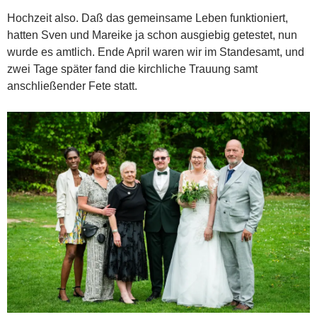
Hochzeit also. Daß das gemeinsame Leben funktioniert,
hatten Sven und Mareike ja schon ausgiebig getestet, nun
wurde es amtlich. Ende April waren wir im Standesamt, und
zwei Tage später fand die kirchliche Trauung samt
anschließender Fete statt.