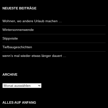
NEUESTE BEITRÄGE
Wohnen, wo andere Urlaub machen …
Wintersonnenwende
Stippvisite
Tiefbaugeschichten
wenn’s mal wieder etwas länger dauert …
ARCHIVE
Archive
ALLES AUF ANFANG