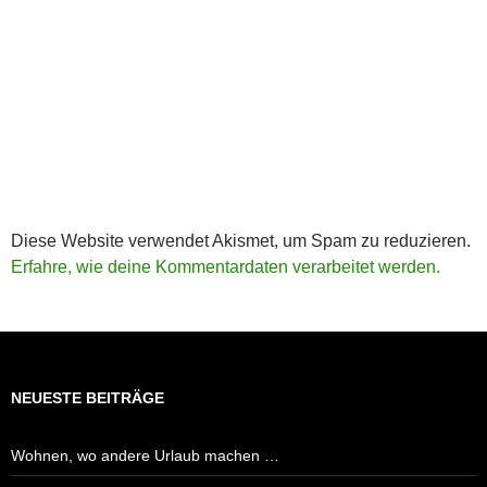
Diese Website verwendet Akismet, um Spam zu reduzieren.
Erfahre, wie deine Kommentardaten verarbeitet werden.
NEUESTE BEITRÄGE
Wohnen, wo andere Urlaub machen …