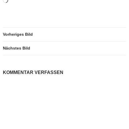
Wird
geladen …
Vorheriges Bild
Nächstes Bild
KOMMENTAR VERFASSEN