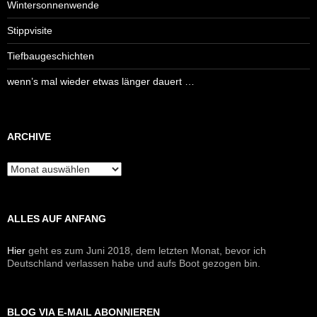
Wintersonnenwende
Stippvisite
Tiefbaugeschichten
wenn’s mal wieder etwas länger dauert …
ARCHIVE
Archive
ALLES AUF ANFANG
Hier
geht es zum Juni 2018, dem letzten Monat, bevor ich
Deutschland verlassen habe und aufs Boot gezogen bin.
BLOG VIA E-MAIL ABONNIEREN