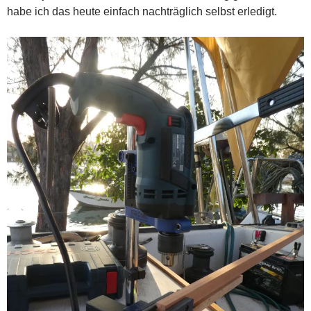
habe ich das heute einfach nachträglich selbst erledigt.