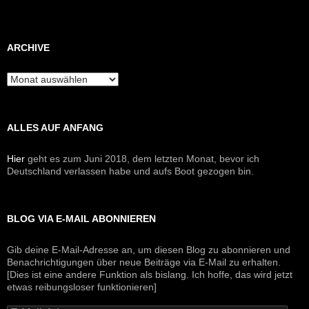
ARCHIVE
Archive
ALLES AUF ANFANG
Hier
geht es zum Juni 2018, dem letzten Monat, bevor ich
Deutschland verlassen habe und aufs Boot gezogen bin.
BLOG VIA E-MAIL ABONNIEREN
Gib deine E-Mail-Adresse an, um diesen Blog zu abonnieren und
Benachrichtigungen über neue Beiträge via E-Mail zu erhalten.
[Dies ist eine andere Funktion als bislang. Ich hoffe, das wird jetzt
etwas reibungsloser funktionieren]