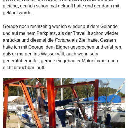
gleiche, den ich schon mal gekauft hatte und der dann mit
geklaut wurde.
Gerade noch rechtzeitig war ich wieder auf dem Gelände
und auf meinem Parkplatz, als der Travellift schon wieder
anrückte und diesmal die
Fortuna
als Ziel hatte. Gestern
hatte ich mit George, dem Eigner gesprochen und erfahren,
daß er morgen ins Wasser will, auch wenn sein
generalüberholter, gerade eingebauter Motor immer noch
nicht brauchbar läuft.