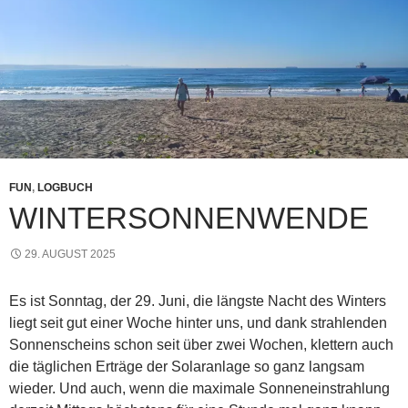
FUN
,
LOGBUCH
WINTERSONNENWENDE
29. AUGUST 2025
Es ist Sonntag, der 29. Juni, die längste Nacht des Winters
liegt seit gut einer Woche hinter uns, und dank strahlenden
Sonnenscheins schon seit über zwei Wochen, klettern auch
die täglichen Erträge der Solaranlage so ganz langsam
wieder. Und auch, wenn die maximale Sonneneinstrahlung