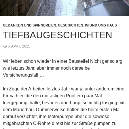
GEDANKEN UND SPINNEREIEN
,
GESCHICHTEN
,
IM UND UMS HAUS
TIEFBAUGESCHICHTEN
6. APRIL 2025
Wir leben schon wieder in einer Baustelle! Nicht gar so arg
wie letztes Jahr, aber immer noch derselbe
Versicherungsfall …
Im Zuge der Arbeiten letztes Jahr war ja unter anderem eine
Firma hier, die den morastigen Pool ein paar Mal
leergepumpt hatte, bevor es überhaupt so richtig losging mit
dem Mauerbau. Dummerweise hatten die beim ersten Mal
darauf verzichtet, ihre Motorpumpe über die sowieso
mitgebrachten C-Rohre direkt bis zur Straße pumpen zu