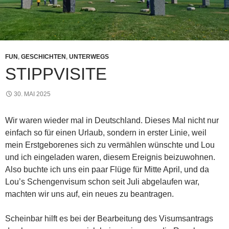
FUN
,
GESCHICHTEN
,
UNTERWEGS
STIPPVISITE
30. MAI 2025
Wir waren wieder mal in Deutschland. Dieses Mal nicht nur
einfach so für einen Urlaub, sondern in erster Linie, weil
mein Erstgeborenes sich zu vermählen wünschte und Lou
und ich eingeladen waren, diesem Ereignis beizuwohnen.
Also buchte ich uns ein paar Flüge für Mitte April, und da
Lou’s Schengenvisum schon seit Juli abgelaufen war,
machten wir uns auf, ein neues zu beantragen.
Scheinbar hilft es bei der Bearbeitung des Visumsantrags