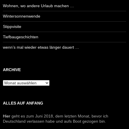
Wohnen, wo andere Urlaub machen …
Wintersonnenwende
Stippvisite
Tiefbaugeschichten
wenn’s mal wieder etwas länger dauert …
ARCHIVE
Archive
ALLES AUF ANFANG
Hier
geht es zum Juni 2018, dem letzten Monat, bevor ich
Deutschland verlassen habe und aufs Boot gezogen bin.