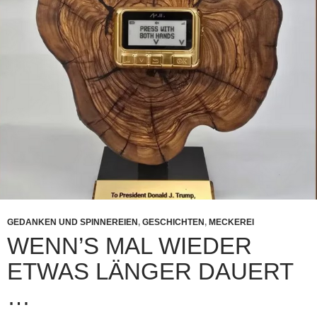
GEDANKEN UND SPINNEREIEN
,
GESCHICHTEN
,
MECKEREI
WENN’S MAL WIEDER
ETWAS LÄNGER DAUERT
…