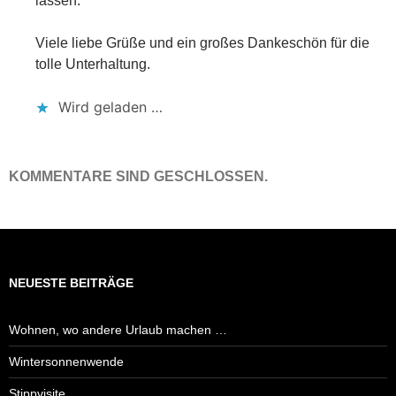
lassen.
Viele liebe Grüße und ein großes Dankeschön für die
tolle Unterhaltung.
Wird geladen …
KOMMENTARE SIND GESCHLOSSEN.
NEUESTE BEITRÄGE
Wohnen, wo andere Urlaub machen …
Wintersonnenwende
Stippvisite