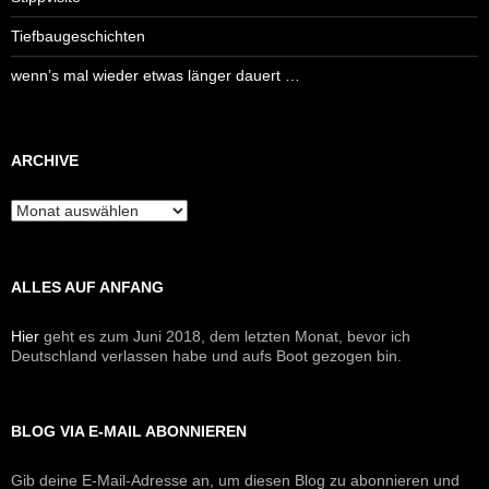
Tiefbaugeschichten
wenn’s mal wieder etwas länger dauert …
ARCHIVE
Archive
ALLES AUF ANFANG
Hier
geht es zum Juni 2018, dem letzten Monat, bevor ich
Deutschland verlassen habe und aufs Boot gezogen bin.
BLOG VIA E-MAIL ABONNIEREN
Gib deine E-Mail-Adresse an, um diesen Blog zu abonnieren und