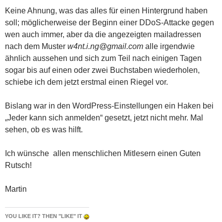
Keine Ahnung, was das alles für einen Hintergrund haben
soll; möglicherweise der Beginn einer DDoS-Attacke gegen
wen auch immer, aber da die angezeigten mailadressen
nach dem Muster
w4nt.i.ng@gmail.com
alle irgendwie
ähnlich aussehen und sich zum Teil nach einigen Tagen
sogar bis auf einen oder zwei Buchstaben wiederholen,
schiebe ich dem jetzt erstmal einen Riegel vor.
Bislang war in den WordPress-Einstellungen ein Haken bei
„Jeder kann sich anmelden“ gesetzt, jetzt nicht mehr. Mal
sehen, ob es was hilft.
Ich wünsche allen menschlichen Mitlesern einen Guten
Rutsch!
Martin
YOU LIKE IT? THEN "LIKE" IT