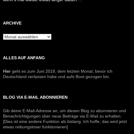
ARCHIVE
Archive
ALLES AUF ANFANG
Hier
geht es zum Juni 2018, dem letzten Monat, bevor ich
Deutschland verlassen habe und aufs Boot gezogen bin.
BLOG VIA E-MAIL ABONNIEREN
Gib deine E-Mail-Adresse an, um diesen Blog zu abonnieren und
Benachrichtigungen über neue Beiträge via E-Mail zu erhalten.
[Dies ist eine andere Funktion als bislang. Ich hoffe, das wird jetzt
etwas reibungsloser funktionieren]