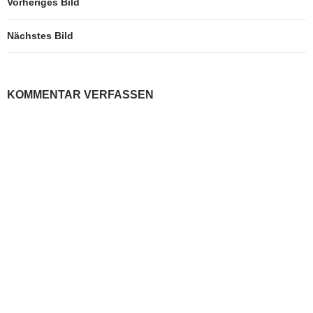
Vorheriges Bild
Nächstes Bild
KOMMENTAR VERFASSEN