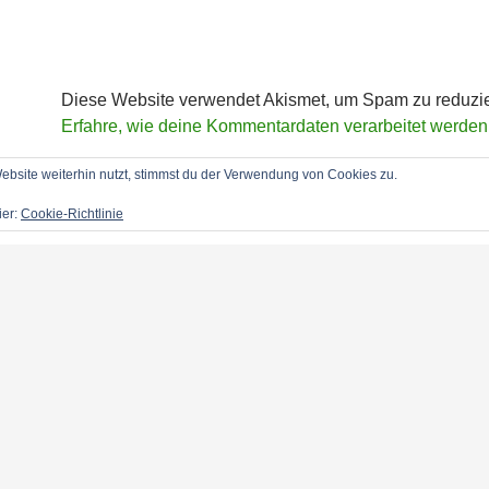
Diese Website verwendet Akismet, um Spam zu reduzi
Erfahre, wie deine Kommentardaten verarbeitet werden
bsite weiterhin nutzt, stimmst du der Verwendung von Cookies zu.
ier:
Cookie-Richtlinie