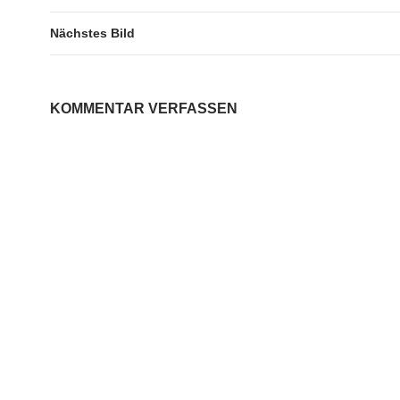
Nächstes Bild
KOMMENTAR VERFASSEN