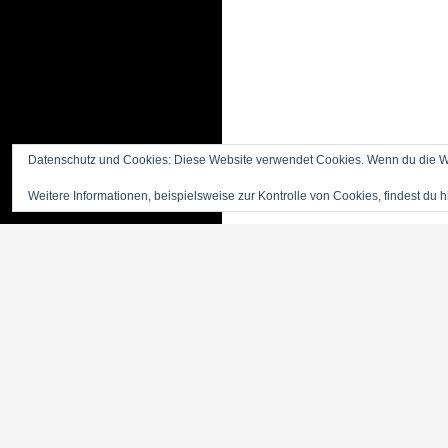
Datenschutz und Cookies: Diese Website verwendet Cookies. Wenn du die We
Weitere Informationen, beispielsweise zur Kontrolle von Cookies, findest du h