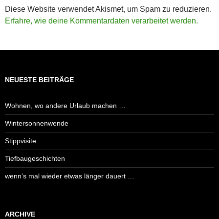
Diese Website verwendet Akismet, um Spam zu reduzieren.
Erfahre, wie deine Kommentardaten verarbeitet werden.
NEUESTE BEITRÄGE
Wohnen, wo andere Urlaub machen …
Wintersonnenwende
Stippvisite
Tiefbaugeschichten
wenn’s mal wieder etwas länger dauert …
ARCHIVE