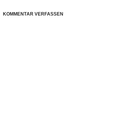
KOMMENTAR VERFASSEN