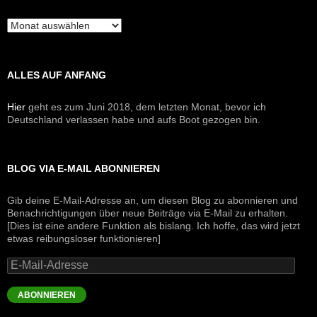
Archive
ALLES AUF ANFANG
Hier
geht es zum Juni 2018, dem letzten Monat, bevor ich
Deutschland verlassen habe und aufs Boot gezogen bin.
BLOG VIA E-MAIL ABONNIEREN
Gib deine E-Mail-Adresse an, um diesen Blog zu abonnieren und
Benachrichtigungen über neue Beiträge via E-Mail zu erhalten.
[Dies ist eine andere Funktion als bislang. Ich hoffe, das wird jetzt
etwas reibungsloser funktionieren]
E-
Mail-
Adresse
ABONNIEREN