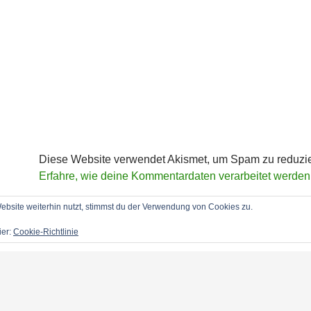
Diese Website verwendet Akismet, um Spam zu reduzi
Erfahre, wie deine Kommentardaten verarbeitet werden
bsite weiterhin nutzt, stimmst du der Verwendung von Cookies zu.
ier:
Cookie-Richtlinie