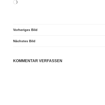
Wird
geladen …
Vorheriges Bild
Nächstes Bild
KOMMENTAR VERFASSEN