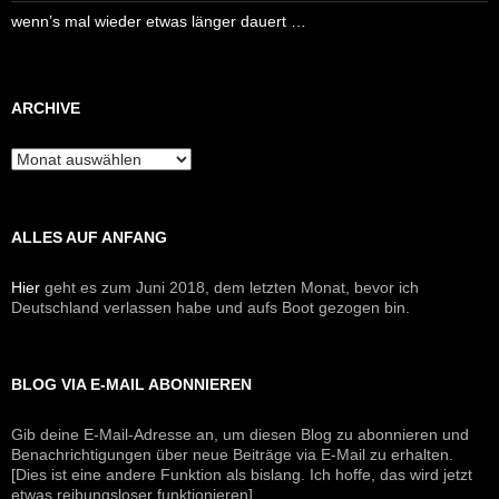
wenn’s mal wieder etwas länger dauert …
ARCHIVE
Archive
ALLES AUF ANFANG
Hier
geht es zum Juni 2018, dem letzten Monat, bevor ich
Deutschland verlassen habe und aufs Boot gezogen bin.
BLOG VIA E-MAIL ABONNIEREN
Gib deine E-Mail-Adresse an, um diesen Blog zu abonnieren und
Benachrichtigungen über neue Beiträge via E-Mail zu erhalten.
[Dies ist eine andere Funktion als bislang. Ich hoffe, das wird jetzt
etwas reibungsloser funktionieren]