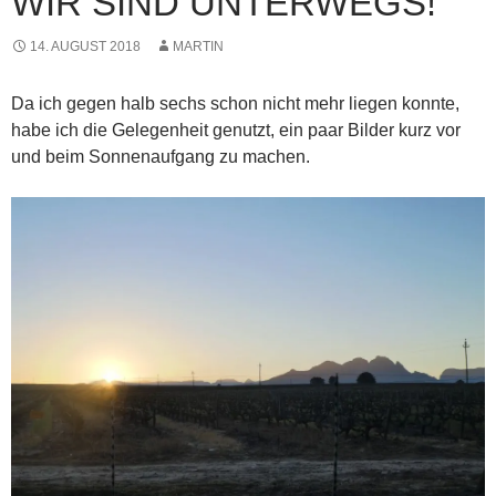
WIR SIND UNTERWEGS!
14. AUGUST 2018
MARTIN
Da ich gegen halb sechs schon nicht mehr liegen konnte,
habe ich die Gelegenheit genutzt, ein paar Bilder kurz vor
und beim Sonnenaufgang zu machen.