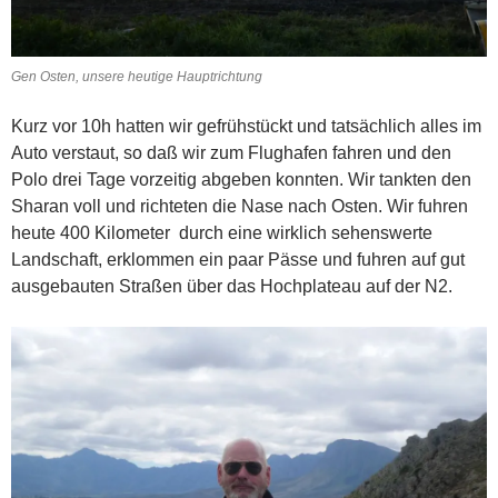
Gen Osten, unsere heutige Hauptrichtung
Kurz vor 10h hatten wir gefrühstückt und tatsächlich alles im
Auto verstaut, so daß wir zum Flughafen fahren und den
Polo drei Tage vorzeitig abgeben konnten. Wir tankten den
Sharan voll und richteten die Nase nach Osten. Wir fuhren
heute 400 Kilometer durch eine wirklich sehenswerte
Landschaft, erklommen ein paar Pässe und fuhren auf gut
ausgebauten Straßen über das Hochplateau auf der N2.