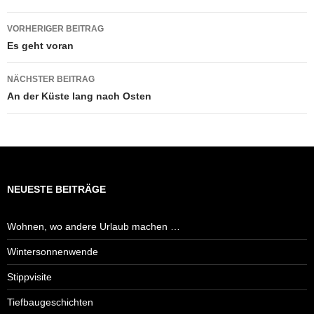
Beitragsnavigation
VORHERIGER BEITRAG
Es geht voran
NÄCHSTER BEITRAG
An der Küste lang nach Osten
NEUESTE BEITRÄGE
Wohnen, wo andere Urlaub machen …
Wintersonnenwende
Stippvisite
Tiefbaugeschichten