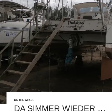
UNTERWEGS
DA SIMMER WIEDER …