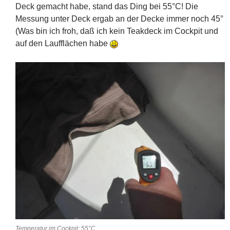
Deck gemacht habe, stand das Ding bei 55°C! Die
Messung unter Deck ergab an der Decke immer noch 45°
(Was bin ich froh, daß ich kein Teakdeck im Cockpit und
auf den Laufflächen habe
Temperatur im Cockpit: 55°C