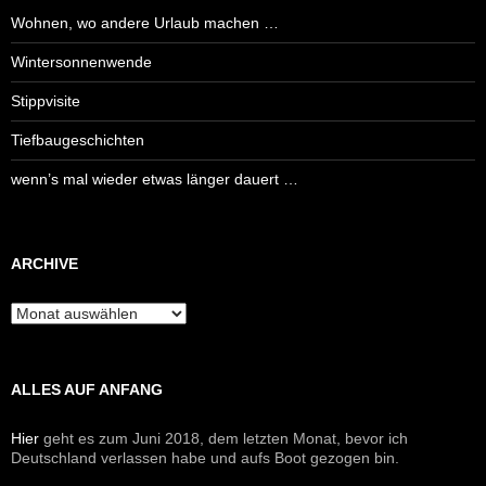
Wohnen, wo andere Urlaub machen …
Wintersonnenwende
Stippvisite
Tiefbaugeschichten
wenn’s mal wieder etwas länger dauert …
ARCHIVE
Archive
ALLES AUF ANFANG
Hier
geht es zum Juni 2018, dem letzten Monat, bevor ich
Deutschland verlassen habe und aufs Boot gezogen bin.