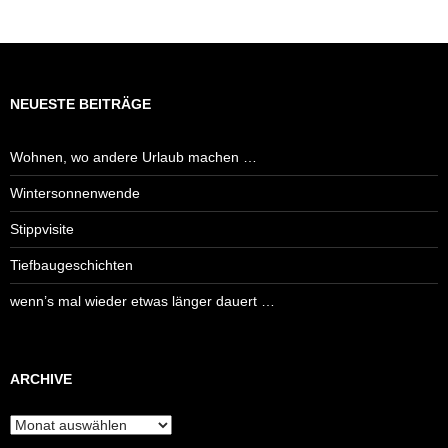
NEUESTE BEITRÄGE
Wohnen, wo andere Urlaub machen …
Wintersonnenwende
Stippvisite
Tiefbaugeschichten
wenn’s mal wieder etwas länger dauert …
ARCHIVE
Archive