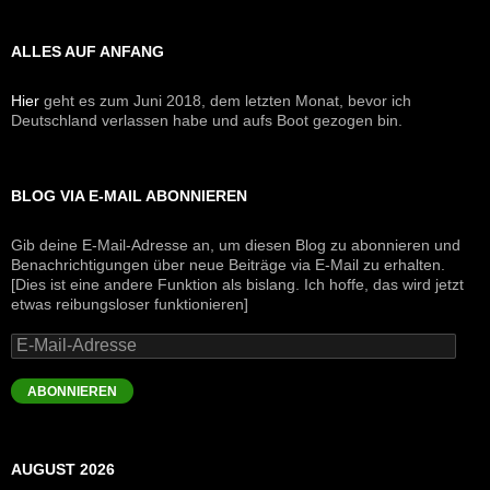
ALLES AUF ANFANG
Hier
geht es zum Juni 2018, dem letzten Monat, bevor ich
Deutschland verlassen habe und aufs Boot gezogen bin.
BLOG VIA E-MAIL ABONNIEREN
Gib deine E-Mail-Adresse an, um diesen Blog zu abonnieren und
Benachrichtigungen über neue Beiträge via E-Mail zu erhalten.
[Dies ist eine andere Funktion als bislang. Ich hoffe, das wird jetzt
etwas reibungsloser funktionieren]
E-
Mail-
Adresse
ABONNIEREN
AUGUST 2026