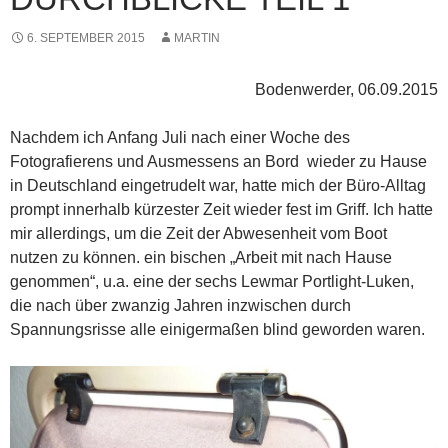
6. SEPTEMBER 2015
MARTIN
Bodenwerder, 06.09.2015
Nachdem ich Anfang Juli nach einer Woche des
Fotografierens und Ausmessens an Bord wieder zu Hause
in Deutschland eingetrudelt war, hatte mich der Büro-Alltag
prompt innerhalb kürzester Zeit wieder fest im Griff. Ich hatte
mir allerdings, um die Zeit der Abwesenheit vom Boot
nutzen zu können. ein bischen „Arbeit mit nach Hause
genommen“, u.a. eine der sechs Lewmar Portlight-Luken,
die nach über zwanzig Jahren inzwischen durch
Spannungsrisse alle einigermaßen blind geworden waren.