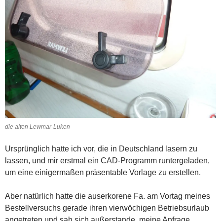
die alten Lewmar-Luken
Ursprünglich hatte ich vor, die in Deutschland lasern zu
lassen, und mir erstmal ein CAD-Programm runtergeladen,
um eine einigermaßen präsentable Vorlage zu erstellen.
Aber natürlich hatte die auserkorene Fa. am Vortag meines
Bestellversuchs gerade ihren vierwöchigen Betriebsurlaub
angetreten und sah sich außerstande, meine Anfrage