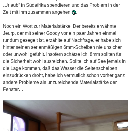
„Urlaub“ in Südafrika spendieren und das Problem in der
Zeit mit ihm zusammen angehen
.
Noch ein Wort zur Materialstärke: Der bereits erwähnte
Jeurp, der mit seiner Goody vor ein paar Jahren einmal
rundum gesegelt ist, erzählte auf Nachfrage, er habe sich
hinter seinen serienmäßigen 6mm-Scheiben nie unsicher
oder unwohl gefühlt. Insofern schätze ich, 8mm sollten für
die Sicherheit wohl ausreichen. Sollte ich auf See jemals in
die Lage kommen, daß das Wasser die Seitenscheiben
einzudrücken droht, habe ich vermutlich schon vorher ganz
andere Probleme als unzureichende Materialstärke der
Fenster…