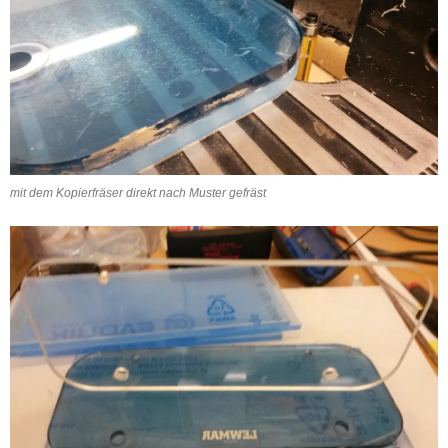
mit dem Kopierfräser direkt nach Muster gefräst