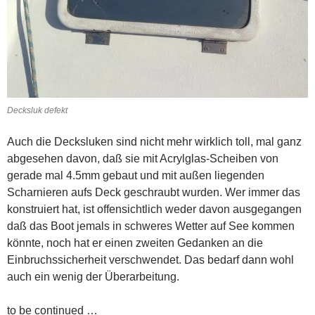
Decksluk defekt
Auch die Decksluken sind nicht mehr wirklich toll, mal ganz
abgesehen davon, daß sie mit Acrylglas-Scheiben von
gerade mal 4.5mm gebaut und mit außen liegenden
Scharnieren aufs Deck geschraubt wurden. Wer immer das
konstruiert hat, ist offensichtlich weder davon ausgegangen
daß das Boot jemals in schweres Wetter auf See kommen
könnte, noch hat er einen zweiten Gedanken an die
Einbruchssicherheit verschwendet. Das bedarf dann wohl
auch ein wenig der Überarbeitung.
to be continued …