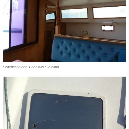
Seitenscheiben. Ebenfalls alle blind …