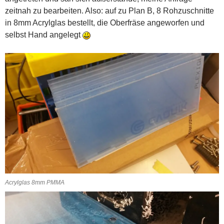
zeitnah zu bearbeiten. Also: auf zu Plan B, 8 Rohzuschnitte
in 8mm Acrylglas bestellt, die Oberfräse angeworfen und
selbst Hand angelegt
Acrylglas 8mm PMMA