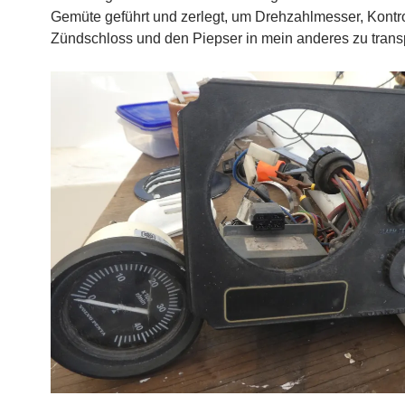
Gemüte geführt und zerlegt, um Drehzahlmesser, Kontr
Zündschloss und den Piepser in mein anderes zu transp