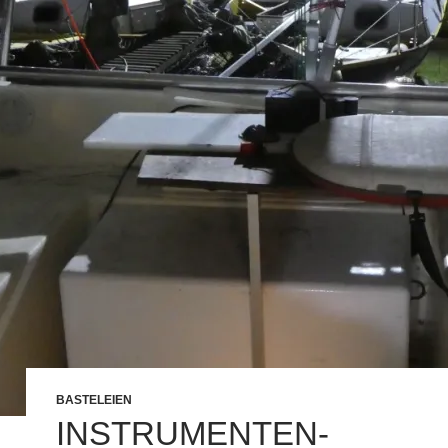
BASTELEIEN
INSTRUMENTEN-