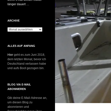
länger dauert …
ARCHIVE
Archive
ALLES AUF ANFANG
Hier
geht es zum Juni 2018,
dem letzten Monat, bevor ich
Deutschland verlassen habe
und aufs Boot gezogen bin.
BLOG VIA E-MAIL
ABONNIEREN
Gib deine E-Mail-Adresse an,
um diesen Blog zu
abonnieren und