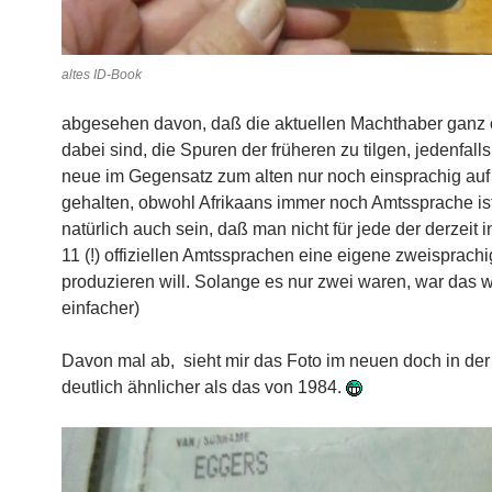
altes ID-Book
abgesehen davon, daß die aktuellen Machthaber ganz 
dabei sind, die Spuren der früheren zu tilgen, jedenfalls
neue im Gegensatz zum alten nur noch einsprachig auf
gehalten, obwohl Afrikaans immer noch Amtssprache is
natürlich auch sein, daß man nicht für jede der derzeit
11 (!) offiziellen Amtssprachen eine eigene zweisprach
produzieren will. Solange es nur zwei waren, war das 
einfacher)
Davon mal ab, sieht mir das Foto im neuen doch in der
deutlich ähnlicher als das von 1984.