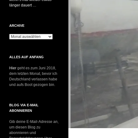
länger dauert …
ARCHIVE
Archive
ALLES AUF ANFANG
Hier
geht es zum Juni 2018,
dem letzten Monat, bevor ich
Deutschland verlassen habe
und aufs Boot gezogen bin.
BLOG VIA E-MAIL
ABONNIEREN
Gib deine E-Mail-Adresse an,
um diesen Blog zu
abonnieren und