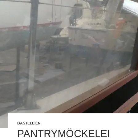
BASTELEIEN
PANTRYMÖCKELEI