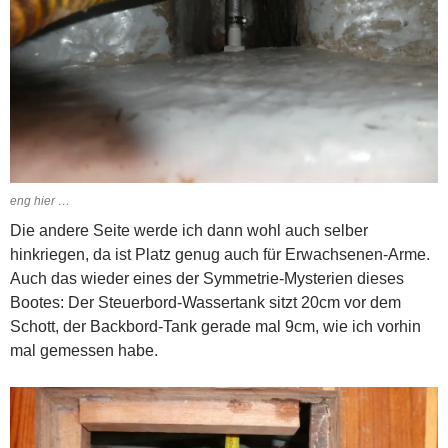
eng hier …
Die andere Seite werde ich dann wohl auch selber
hinkriegen, da ist Platz genug auch für Erwachsenen-Arme.
Auch das wieder eines der Symmetrie-Mysterien dieses
Bootes: Der Steuerbord-Wassertank sitzt 20cm vor dem
Schott, der Backbord-Tank gerade mal 9cm, wie ich vorhin
mal gemessen habe.