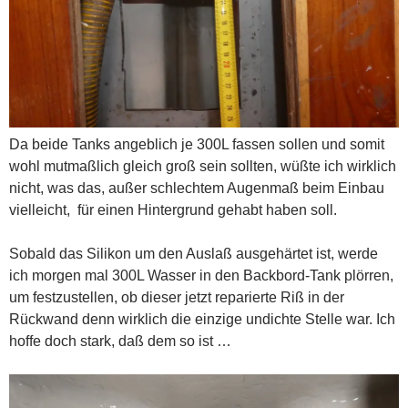
Da beide Tanks angeblich je 300L fassen sollen und somit
wohl mutmaßlich gleich groß sein sollten, wüßte ich wirklich
nicht, was das, außer schlechtem Augenmaß beim Einbau
vielleicht, für einen Hintergrund gehabt haben soll.
Sobald das Silikon um den Auslaß ausgehärtet ist, werde
ich morgen mal 300L Wasser in den Backbord-Tank plörren,
um festzustellen, ob dieser jetzt reparierte Riß in der
Rückwand denn wirklich die einzige undichte Stelle war. Ich
hoffe doch stark, daß dem so ist …