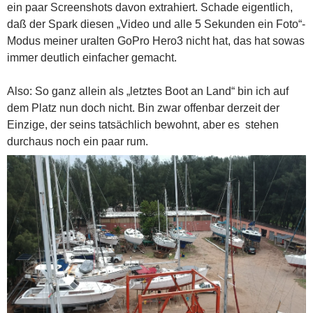
ein paar Screenshots davon extrahiert. Schade eigentlich,
daß der Spark diesen „Video und alle 5 Sekunden ein Foto“-
Modus meiner uralten GoPro Hero3 nicht hat, das hat sowas
immer deutlich einfacher gemacht.
Also: So ganz allein als „letztes Boot an Land“ bin ich auf
dem Platz nun doch nicht. Bin zwar offenbar derzeit der
Einzige, der seins tatsächlich bewohnt, aber es stehen
durchaus noch ein paar rum.