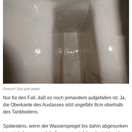
Fertsch! Just add water
Nur für den Fall, daß es noch jemandem aufgefallen ist: Ja,
die Oberkante des Auslasses sitzt ungefähr 8cm oberhalb
des Tankbodens.
Spätestens, wenn der Wasserspiegel bis dahin abgesunken