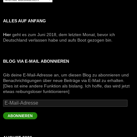
ALLES AUF ANFANG
Hier
geht es zum Juni 2018, dem letzten Monat, bevor ich
Deutschland verlassen habe und aufs Boot gezogen bin.
BLOG VIA E-MAIL ABONNIEREN
Gib deine E-Mail-Adresse an, um diesen Blog zu abonnieren und
Benachrichtigungen über neue Beiträge via E-Mail zu erhalten.
[Dies ist eine andere Funktion als bislang. Ich hoffe, das wird jetzt
etwas reibungsloser funktionieren]
E-
Mail-
Adresse
ABONNIEREN