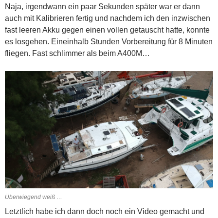
Naja, irgendwann ein paar Sekunden später war er dann
auch mit Kalibrieren fertig und nachdem ich den inzwischen
fast leeren Akku gegen einen vollen getauscht hatte, konnte
es losgehen. Eineinhalb Stunden Vorbereitung für 8 Minuten
fliegen. Fast schlimmer als beim A400M…
Überwiegend weiß …
Letztlich habe ich dann doch noch ein Video gemacht und