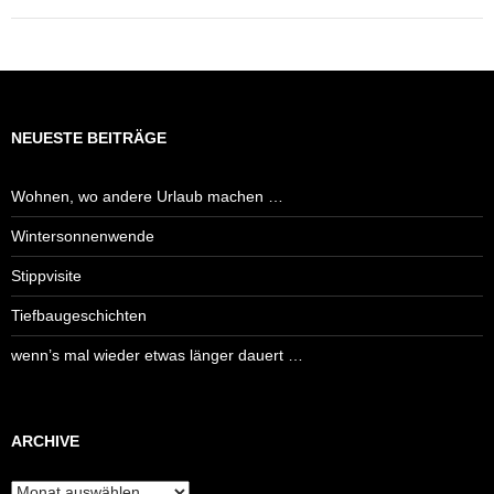
NEUESTE BEITRÄGE
Wohnen, wo andere Urlaub machen …
Wintersonnenwende
Stippvisite
Tiefbaugeschichten
wenn’s mal wieder etwas länger dauert …
ARCHIVE
Archive