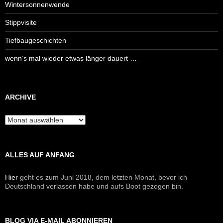
Wintersonnenwende
Stippvisite
Tiefbaugeschichten
wenn’s mal wieder etwas länger dauert …
ARCHIVE
Archive
ALLES AUF ANFANG
Hier
geht es zum Juni 2018, dem letzten Monat, bevor ich
Deutschland verlassen habe und aufs Boot gezogen bin.
BLOG VIA E-MAIL ABONNIEREN