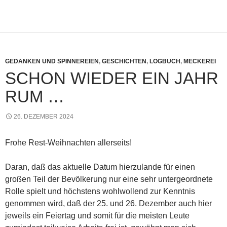
GEDANKEN UND SPINNEREIEN
,
GESCHICHTEN
,
LOGBUCH
,
MECKEREI
SCHON WIEDER EIN JAHR
RUM …
26. DEZEMBER 2024
Frohe Rest-Weihnachten allerseits!
Daran, daß das aktuelle Datum hierzulande für einen
großen Teil der Bevölkerung nur eine sehr untergeordnete
Rolle spielt und höchstens wohlwollend zur Kenntnis
genommen wird, daß der 25. und 26. Dezember auch hier
jeweils ein Feiertag und somit für die meisten Leute