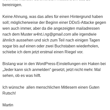
bereinigen.
Keine Ahnung, was das alles für einen Hintergrund haben
soll; möglicherweise der Beginn einer DDoS-Attacke gegen
wen auch immer, aber da die angezeigten mailadressen
nach dem Muster
w4nt.i.ng@gmail.com
alle irgendwie
ähnlich aussehen und sich zum Teil nach einigen Tagen
sogar bis auf einen oder zwei Buchstaben wiederholen,
schiebe ich dem jetzt erstmal einen Riegel vor.
Bislang war in den WordPress-Einstellungen ein Haken bei
„Jeder kann sich anmelden“ gesetzt, jetzt nicht mehr. Mal
sehen, ob es was hilft.
Ich wünsche allen menschlichen Mitlesern einen Guten
Rutsch!
Martin