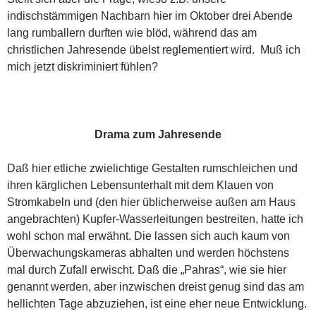
indischstämmigen Nachbarn hier im Oktober drei Abende
lang rumballern durften wie blöd, während das am
christlichen Jahresende übelst reglementiert wird. Muß ich
mich jetzt diskriminiert fühlen?
Drama zum Jahresende
Daß hier etliche zwielichtige Gestalten rumschleichen und
ihren kärglichen Lebensunterhalt mit dem Klauen von
Stromkabeln und (den hier üblicherweise außen am Haus
angebrachten) Kupfer-Wasserleitungen bestreiten, hatte ich
wohl schon mal erwähnt. Die lassen sich auch kaum von
Überwachungskameras abhalten und werden höchstens
mal durch Zufall erwischt. Daß die „Pahras“, wie sie hier
genannt werden, aber inzwischen dreist genug sind das am
hellichten Tage abzuziehen, ist eine eher neue Entwicklung.