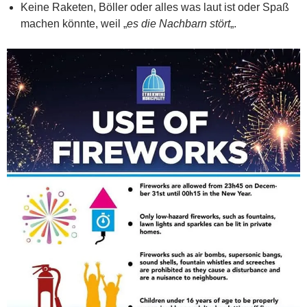
Keine Raketen, Böller oder alles was laut ist oder Spaß
machen könnte, weil „
es die Nachbarn stört
„.