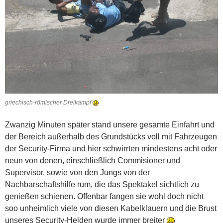
griechisch-römischer Dreikampf
Zwanzig Minuten später stand unsere gesamte Einfahrt und
der Bereich außerhalb des Grundstücks voll mit Fahrzeugen
der Security-Firma und hier schwirrten mindestens acht oder
neun von denen, einschließlich Commisioner und
Supervisor, sowie von den Jungs von der
Nachbarschaftshilfe rum, die das Spektakel sichtlich zu
genießen schienen. Offenbar fangen sie wohl doch nicht
soo unheimlich viele von diesen Kabelklauern und die Brust
unseres Security-Helden wurde immer breiter