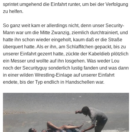
sprintet umgehend die Einfahrt runter, um bei der Verfolgung
zu helfen.
So ganz weit kam er allerdings nicht, denn unser Security-
Mann war um die Mitte Zwanzig, ziemlich durchtrainiert, und
hatte ihn schon wieder eingeholt, kaum daß er die Straße
überquert hatte. Als er ihn, am Schlaffitchen gepackt, bis zu
unserer Einfahrt gezerrt hatte, zückte der Kabeldieb plötzlich
ein Messer und wollte auf ihn losgehen. Was weder Lou
noch der Securityguy sonderlich lustig fanden und was dann
in einer wilden Wrestling-Einlage auf unserer Einfahrt
endete, bis der Typ endlich in Handschellen war.