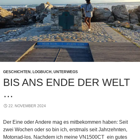
GESCHICHTEN
,
LOGBUCH
,
UNTERWEGS
BIS ANS ENDE DER WELT
…
22. NOVEMBER 2024
Der Eine oder Andere mag es mitbekommen haben: Seit
zwei Wochen oder so bin ich, erstmals seit Jahrzehnten,
Motorrad-los. Nachdem ich meine VN1500CT ein gutes