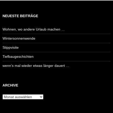
NEUESTE BEITRÄGE
Wohnen, wo andere Urlaub machen …
Wintersonnenwende
Stippvisite
Tiefbaugeschichten
wenn’s mal wieder etwas länger dauert …
ARCHIVE
Archive