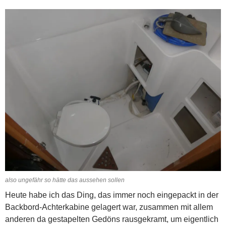
also ungefähr so hätte das aussehen sollen
Heute habe ich das Ding, das immer noch eingepackt in der
Backbord-Achterkabine gelagert war, zusammen mit allem
anderen da gestapelten Gedöns rausgekramt, um eigentlich