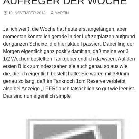
AUFREGER DER WOCHE
19. NOVEMBER 2018
MARTIN
Ja, ich weiß, die Woche hat heute erst angefangen, aber
momentan könnte ich gerade in der Luft zerplatzen aufgrund
der ganzen Scheixe, die hier aktuell passiert. Dabei fing der
Morgen eigentlich ganz positiv damit an, daß meine vor 3
1/2 Wochen bestellten Tankgeber endlich da waren. Auf den
ersten Blick zumindest sahen sie auch genau so aus wie
die, die ich eigentlich bestellt hatte: Sie waren mit 380mm
genau so lang, daß im Tank
noch 1cm Reserve verbleibt,
also bei Anzeige „LEER“ auch tatsächlich so gut wie leer ist.
Das sind nun eigentlich simple