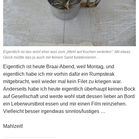
Eigentlich ist das wohl eher was zum „Mehl auf Kuchen verteilen“. Mit etwas
Glück müßte das ja auch mit feinem Sand funktionieren…
Eigentlich ist heute Braai-Abend, weil Montag, und
eigentlich habe ich mir vorhin dafür ein Rumpsteak
mitgebracht, weil wieder mal kein Filet zu kriegen war.
Anderseits habe ich heute eigentlich überhaupt keinen Bock
auf Gesellschaft und werde wohl statt dessen lieber an Bord
ein Leberwurstbrot essen und mir einen Film reinziehen.
Vielleicht besser irgendwas sinnlos/lustiges …
Mahlzeit!