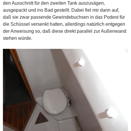
den Ausschnitt für den zweiten Tank auszusägen,
ausgepackt und ins Bad gestellt. Dabei fiel mir dann auf,
daß sie zwar passende Gewindebuchsen in das Podest für
die Schüssel versenkt hatten, allerdings natürlich entgegen
der Anweisung so, daß diese direkt parallel zur Außenwand
stehen würde.