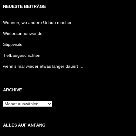
NEUESTE BEITRÄGE
Wohnen, wo andere Urlaub machen …
Wintersonnenwende
Stippvisite
Tiefbaugeschichten
wenn’s mal wieder etwas länger dauert …
ARCHIVE
Archive
ALLES AUF ANFANG