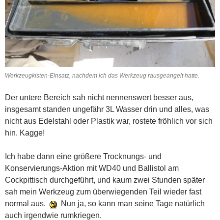
Werkzeugkisten-Einsatz, nachdem ich das Werkzeug rausgeangelt hatte.
Der untere Bereich sah nicht nennenswert besser aus,
insgesamt standen ungefähr 3L Wasser drin und alles, was
nicht aus Edelstahl oder Plastik war, rostete fröhlich vor sich
hin. Kagge!
Ich habe dann eine größere Trocknungs- und
Konservierungs-Aktion mit WD40 und Ballistol am
Cockpittisch durchgeführt, und kaum zwei Stunden später
sah mein Werkzeug zum überwiegenden Teil wieder fast
normal aus.
Nun ja, so kann man seine Tage natürlich
auch irgendwie rumkriegen.