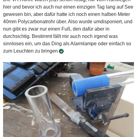
hier und bevor ich auch nur einen einzigen Tag lang auf See
gewesen bin, aber dafür hatte ich noch einen halben Meter
40mm Polycarbonatrohr über. Also wurde umdisponiert, und
nun gibt es zwar nur einen Fuß, den dafür aber in
durchsichtig. Bestimmt fällt mir auch noch irgend was
sinnloses ein, um das Ding als Alarmlampe oder einfach so
zum Leuchten zu bringen