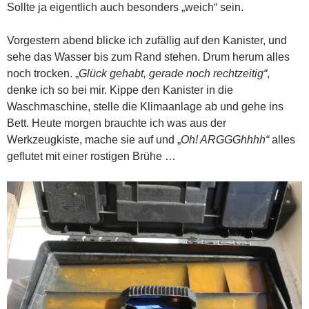
Sollte ja eigentlich auch besonders „weich“ sein.
Vorgestern abend blicke ich zufällig auf den Kanister, und
sehe das Wasser bis zum Rand stehen. Drum herum alles
noch trocken. „
Glück gehabt, gerade noch rechtzeitig“
,
denke ich so bei mir. Kippe den Kanister in die
Waschmaschine, stelle die Klimaanlage ab und gehe ins
Bett. Heute morgen brauchte ich was aus der
Werkzeugkiste, mache sie auf und „
Oh! ARGGGhhhh“
alles
geflutet mit einer rostigen Brühe …