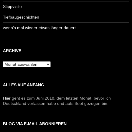
Stippvisite
Tiefbaugeschichten
wenn’s mal wieder etwas länger dauert …
ARCHIVE
Archive
ALLES AUF ANFANG
Hier
geht es zum Juni 2018, dem letzten Monat, bevor ich
Deutschland verlassen habe und aufs Boot gezogen bin.
BLOG VIA E-MAIL ABONNIEREN