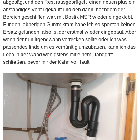
abgesägt und den Rest rausgeprügelt, einen neuen plus ein
anständiges Ventil gekauft und den dann, nachdem der
Bereich geschliffen war, mit Bostik MSR wieder eingeklebt.
Für den labberigen Gummikram habe ich so spontan keinen
Ersatz gefunden, also ist der erstmal wieder eingebaut. Aber
wenn der nun irgendwann verrecken sollte oder ich was
passendes finde um es vernünftig umzubauen, kann ich das
Loch in der Wand wenigstens mit einem Handgriff
schließen, bevor mir der Kahn voll läuft.