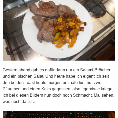
Gestern abend gab es dafür dann nur ein Salami-Brötchen
und ein bischen Salat. Und heute habe ich eigentlich seit
den beiden Toast heute morgen um halb fünf nur zwei
Pflaumen und einen Keks gegessen, also irgendwie kriege
ich bei diesen Bildern nun doch noch Schmacht. Mal sehen,
was noch da ist …