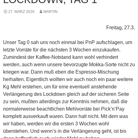
27. MÄRZ 2020
MARTIN
Freitag, 27.3.
Unser Tag 0 sah uns noch einmal bei PnP aufschlagen, um
letzte Vorräte für die nächsten 3 Wochen einzukaufen.
Zumindest der Kaffee-Notstand kann wohl verhindert
werden, auch wenn unsere bevorzugte Mokka-Sorte nicht zu
kriegen war. Dann muß eben die Espresso-Mischung
herhalten. Eigentlich wollten wir auch noch ein paar weitere
Kg Mehl erstehen, um für eine eventuell anstehende
Verlängerung des Lockdown gleich auf der sicheren Seite
zu sein, mußten allerdings zur Kenntnis nehmen, daß die
normalerweise beachtlichen Mehlvorräte bei Pick’n’Pay
komplett ausverkauft waren. Dann halt nicht. Mit dem was
wir haben, werden wir die ersten 3 Wochen wohl
überstehen. Und wenn’s in die Verlängerung geht, ist bis