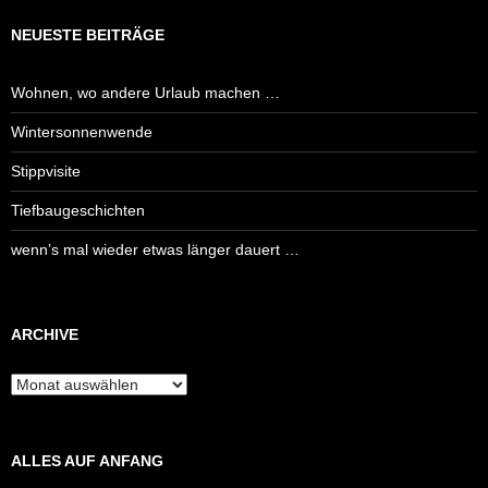
NEUESTE BEITRÄGE
Wohnen, wo andere Urlaub machen …
Wintersonnenwende
Stippvisite
Tiefbaugeschichten
wenn’s mal wieder etwas länger dauert …
ARCHIVE
Archive
ALLES AUF ANFANG