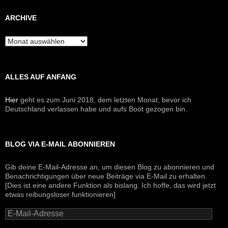
ARCHIVE
Archive
ALLES AUF ANFANG
Hier
geht es zum Juni 2018, dem letzten Monat, bevor ich
Deutschland verlassen habe und aufs Boot gezogen bin.
BLOG VIA E-MAIL ABONNIEREN
Gib deine E-Mail-Adresse an, um diesen Blog zu abonnieren und
Benachrichtigungen über neue Beiträge via E-Mail zu erhalten.
[Dies ist eine andere Funktion als bislang. Ich hoffe, das wird jetzt
etwas reibungsloser funktionieren]
E-
Mail-