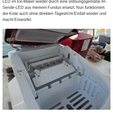
LED im Ice-Maker wieder durch eine ordnungsgemäße IR-
Sende-LED aus meinem Fundus ersetzt. Nun funktioniert
die Kiste auch ohne direkten Tageslicht-Einfall wieder und
macht Eiswürfel.