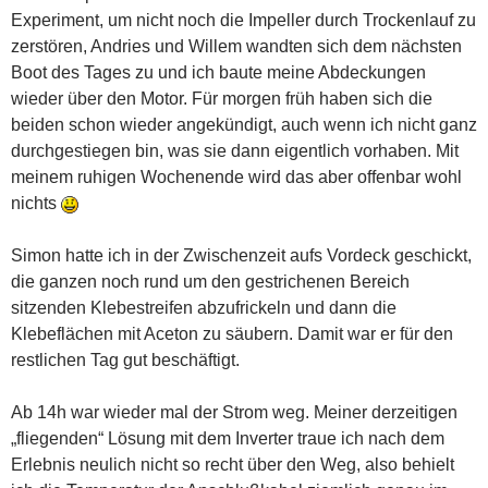
Experiment, um nicht noch die Impeller durch Trockenlauf zu
zerstören, Andries und Willem wandten sich dem nächsten
Boot des Tages zu und ich baute meine Abdeckungen
wieder über den Motor. Für morgen früh haben sich die
beiden schon wieder angekündigt, auch wenn ich nicht ganz
durchgestiegen bin, was sie dann eigentlich vorhaben. Mit
meinem ruhigen Wochenende wird das aber offenbar wohl
nichts
Simon hatte ich in der Zwischenzeit aufs Vordeck geschickt,
die ganzen noch rund um den gestrichenen Bereich
sitzenden Klebestreifen abzufrickeln und dann die
Klebeflächen mit Aceton zu säubern. Damit war er für den
restlichen Tag gut beschäftigt.
Ab 14h war wieder mal der Strom weg. Meiner derzeitigen
„fliegenden“ Lösung mit dem Inverter traue ich nach dem
Erlebnis neulich nicht so recht über den Weg, also behielt