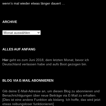
wenn’s mal wieder etwas länger dauert …
ARCHIVE
Archive
ALLES AUF ANFANG
Hier
geht es zum Juni 2018, dem letzten Monat, bevor ich
Deutschland verlassen habe und aufs Boot gezogen bin.
BLOG VIA E-MAIL ABONNIEREN
Gib deine E-Mail-Adresse an, um diesen Blog zu abonnieren und
Benachrichtigungen über neue Beiträge via E-Mail zu erhalten.
[Dies ist eine andere Funktion als bislang. Ich hoffe, das wird jetzt
etwas reibungsloser funktionieren]