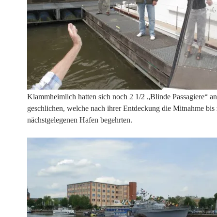
Klammheimlich hatten sich noch 2 1/2 „Blinde Passagiere“ a
geschlichen, welche nach ihrer Entdeckung die Mitnahme bis
nächstgelegenen Hafen begehrten.