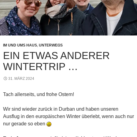
IM UND UMS HAUS
,
UNTERWEGS
EIN ETWAS ANDERER
WINTERTRIP …
31. MÄRZ 2024
Tach allerseits, und frohe Ostern!
Wir sind wieder zurück in Durban und haben unseren
Ausflug in den europäischen Winter überlebt, wenn auch nur
nur gerade so eben