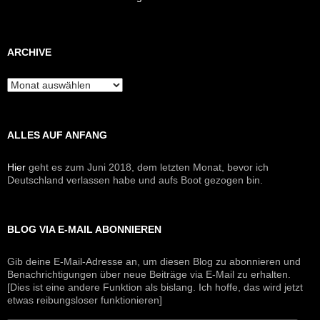
ARCHIVE
Archive
ALLES AUF ANFANG
Hier
geht es zum Juni 2018, dem letzten Monat, bevor ich
Deutschland verlassen habe und aufs Boot gezogen bin.
BLOG VIA E-MAIL ABONNIEREN
Gib deine E-Mail-Adresse an, um diesen Blog zu abonnieren und
Benachrichtigungen über neue Beiträge via E-Mail zu erhalten.
[Dies ist eine andere Funktion als bislang. Ich hoffe, das wird jetzt
etwas reibungsloser funktionieren]