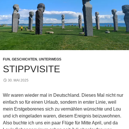
FUN
,
GESCHICHTEN
,
UNTERWEGS
STIPPVISITE
30. MAI 2025
Wir waren wieder mal in Deutschland. Dieses Mal nicht nur
einfach so für einen Urlaub, sondern in erster Linie, weil
mein Erstgeborenes sich zu vermählen wünschte und Lou
und ich eingeladen waren, diesem Ereignis beizuwohnen.
Also buchte ich uns ein paar Flüge für Mitte April, und da