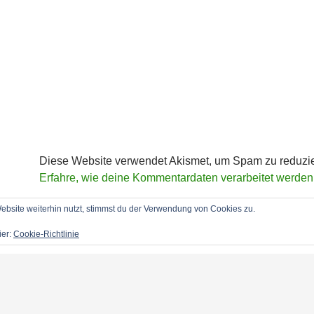
Diese Website verwendet Akismet, um Spam zu reduzi
Erfahre, wie deine Kommentardaten verarbeitet werden
bsite weiterhin nutzt, stimmst du der Verwendung von Cookies zu.
ier:
Cookie-Richtlinie