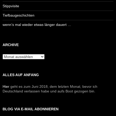
Stippvisite
Tiefbaugeschichten
wenn’s mal wieder etwas länger dauert …
ARCHIVE
Archive
ALLES AUF ANFANG
Hier
geht es zum Juni 2018, dem letzten Monat, bevor ich
Deutschland verlassen habe und aufs Boot gezogen bin.
BLOG VIA E-MAIL ABONNIEREN