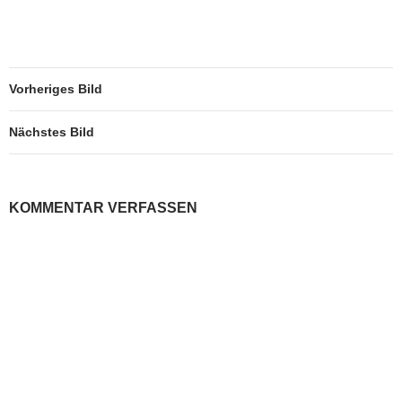
geladen …
Vorheriges Bild
Nächstes Bild
KOMMENTAR VERFASSEN