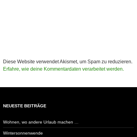
Diese Website verwendet Akismet, um Spam zu reduzieren.
Erfahre, wie deine Kommentardaten verarbeitet werden.
NEUESTE BEITRÄGE
Wohnen, wo andere Urlaub machen …
Wintersonnenwende