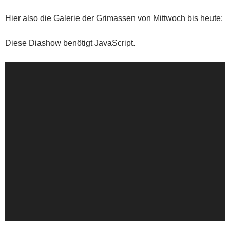
Hier also die Galerie der Grimassen von Mittwoch bis heute:
Diese Diashow benötigt JavaScript.