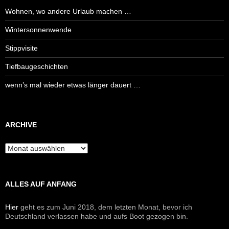
Wohnen, wo andere Urlaub machen …
Wintersonnenwende
Stippvisite
Tiefbaugeschichten
wenn’s mal wieder etwas länger dauert …
ARCHIVE
Archive
ALLES AUF ANFANG
Hier
geht es zum Juni 2018, dem letzten Monat, bevor ich
Deutschland verlassen habe und aufs Boot gezogen bin.