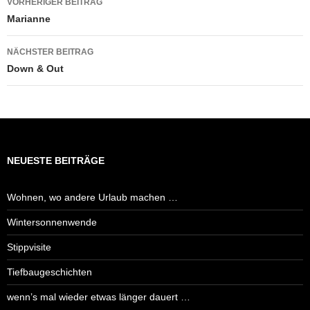
VORHERIGER BEITRAG
Marianne
NÄCHSTER BEITRAG
Down & Out
NEUESTE BEITRÄGE
Wohnen, wo andere Urlaub machen …
Wintersonnenwende
Stippvisite
Tiefbaugeschichten
wenn’s mal wieder etwas länger dauert …