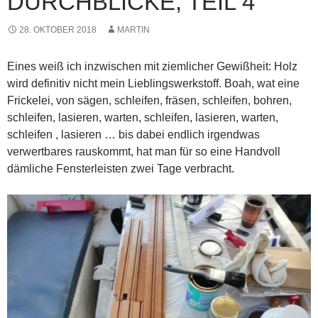
DURCHBLICKE, TEIL 4
28. OKTOBER 2018
MARTIN
Eines weiß ich inzwischen mit ziemlicher Gewißheit: Holz
wird definitiv nicht mein Lieblingswerkstoff. Boah, wat eine
Frickelei, von sägen, schleifen, fräsen, schleifen, bohren,
schleifen, lasieren, warten, schleifen, lasieren, warten,
schleifen , lasieren … bis dabei endlich irgendwas
verwertbares rauskommt, hat man für so eine Handvoll
dämliche Fensterleisten zwei Tage verbracht.