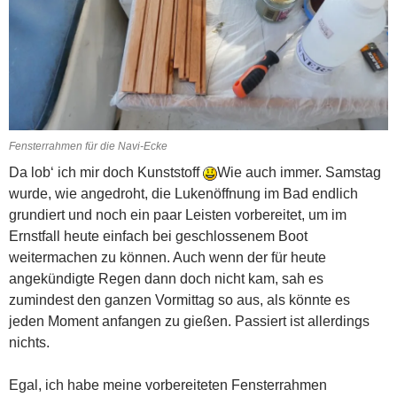
Fensterrahmen für die Navi-Ecke
Da lob‘ ich mir doch Kunststoff
Wie auch immer. Samstag
wurde, wie angedroht, die Lukenöffnung im Bad endlich
grundiert und noch ein paar Leisten vorbereitet, um im
Ernstfall heute einfach bei geschlossenem Boot
weitermachen zu können. Auch wenn der für heute
angekündigte Regen dann doch nicht kam, sah es
zumindest den ganzen Vormittag so aus, als könnte es
jeden Moment anfangen zu gießen. Passiert ist allerdings
nichts.
Egal, ich habe meine vorbereiteten Fensterrahmen