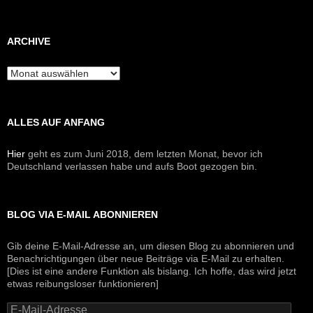
ARCHIVE
Archive
ALLES AUF ANFANG
Hier
geht es zum Juni 2018, dem letzten Monat, bevor ich
Deutschland verlassen habe und aufs Boot gezogen bin.
BLOG VIA E-MAIL ABONNIEREN
Gib deine E-Mail-Adresse an, um diesen Blog zu abonnieren und
Benachrichtigungen über neue Beiträge via E-Mail zu erhalten.
[Dies ist eine andere Funktion als bislang. Ich hoffe, das wird jetzt
etwas reibungsloser funktionieren]
E-