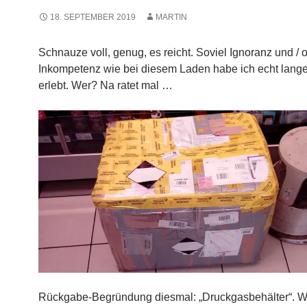
18. SEPTEMBER 2019
MARTIN
Schnauze voll, genug, es reicht. Soviel Ignoranz und / 
Inkompetenz wie bei diesem Laden habe ich echt lange
erlebt. Wer? Na ratet mal …
Rückgabe-Begründung diesmal: „Druckgasbehälter“. W