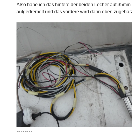
Also habe ich das hintere der beiden Löcher auf 35mm
aufgedremelt und das vordere wird dann eben zugeharz