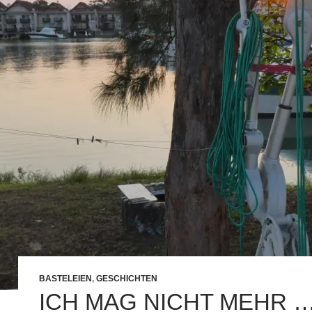
BASTELEIEN
,
GESCHICHTEN
ICH MAG NICHT MEHR 