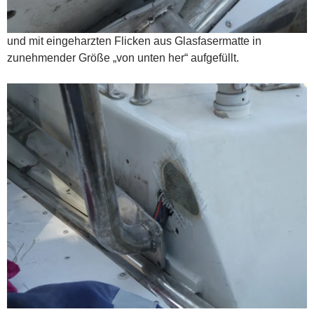
und mit eingeharzten Flicken aus Glasfasermatte in
zunehmender Größe „von unten her“ aufgefüllt.