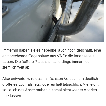
Immerhin haben sie es nebenbei auch noch geschafft, eine
entsprechende Gegenplatte aus VA für die Innenseite zu
bauen. Die äußere Platte steht allerdings immer noch
ziemlich weit ab.
Also entweder wird das im nächsten Versuch ein deutlich
größeres Loch als jetzt, oder es hält tatsächlich. Vielleicht
sollte ich das Anschrauben diesmal nicht wieder Andries
überlassen…