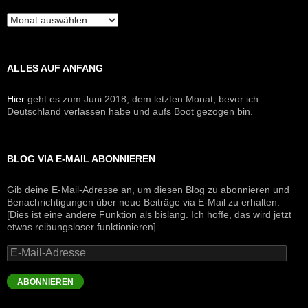
Archive
ALLES AUF ANFANG
Hier
geht es zum Juni 2018, dem letzten Monat, bevor ich
Deutschland verlassen habe und aufs Boot gezogen bin.
BLOG VIA E-MAIL ABONNIEREN
Gib deine E-Mail-Adresse an, um diesen Blog zu abonnieren und
Benachrichtigungen über neue Beiträge via E-Mail zu erhalten.
[Dies ist eine andere Funktion als bislang. Ich hoffe, das wird jetzt
etwas reibungsloser funktionieren]
E-
Mail-
Adresse
ABONNIEREN