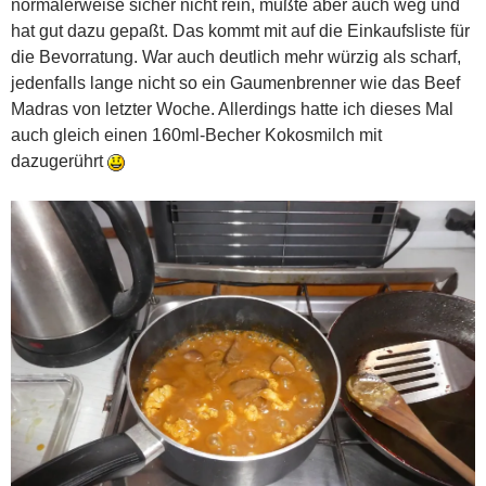
normalerweise sicher nicht rein, mußte aber auch weg und
hat gut dazu gepaßt. Das kommt mit auf die Einkaufsliste für
die Bevorratung. War auch deutlich mehr würzig als scharf,
jedenfalls lange nicht so ein Gaumenbrenner wie das Beef
Madras von letzter Woche. Allerdings hatte ich dieses Mal
auch gleich einen 160ml-Becher Kokosmilch mit
dazugerührt