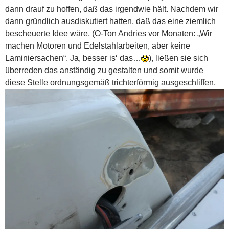
dann drauf zu hoffen, daß das irgendwie hält. Nachdem wir
dann gründlich ausdiskutiert hatten, daß das eine ziemlich
bescheuerte Idee wäre, (O-Ton Andries vor Monaten: „Wir
machen Motoren und Edelstahlarbeiten, aber keine
Laminiersachen“. Ja, besser is‘ das…
), ließen sie sich
überreden das anständig zu gestalten und somit wurde
diese Stelle ordnungsgemäß trichterförmig ausgeschliffen,