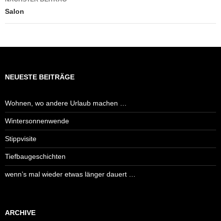
Salon
NEUESTE BEITRÄGE
Wohnen, wo andere Urlaub machen …
Wintersonnenwende
Stippvisite
Tiefbaugeschichten
wenn’s mal wieder etwas länger dauert …
ARCHIVE