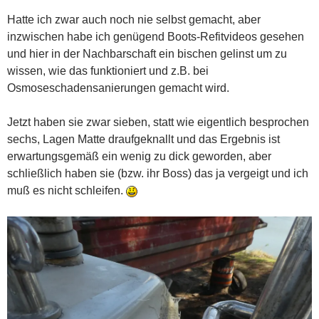
Hatte ich zwar auch noch nie selbst gemacht, aber
inzwischen habe ich genügend Boots-Refitvideos gesehen
und hier in der Nachbarschaft ein bischen gelinst um zu
wissen, wie das funktioniert und z.B. bei
Osmoseschadensanierungen gemacht wird.
Jetzt haben sie zwar sieben, statt wie eigentlich besprochen
sechs, Lagen Matte draufgeknallt und das Ergebnis ist
erwartungsgemäß ein wenig zu dick geworden, aber
schließlich haben sie (bzw. ihr Boss) das ja vergeigt und ich
muß es nicht schleifen.