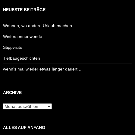
NEUESTE BEITRÄGE
Wohnen, wo andere Urlaub machen …
Wintersonnenwende
Stippvisite
Tiefbaugeschichten
wenn’s mal wieder etwas länger dauert …
ARCHIVE
Archive
ALLES AUF ANFANG