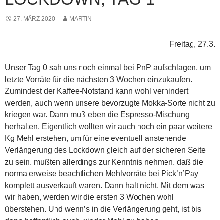
27. MÄRZ 2020
MARTIN
Freitag, 27.3.
Unser Tag 0 sah uns noch einmal bei PnP aufschlagen, um
letzte Vorräte für die nächsten 3 Wochen einzukaufen.
Zumindest der Kaffee-Notstand kann wohl verhindert
werden, auch wenn unsere bevorzugte Mokka-Sorte nicht zu
kriegen war. Dann muß eben die Espresso-Mischung
herhalten. Eigentlich wollten wir auch noch ein paar weitere
Kg Mehl erstehen, um für eine eventuell anstehende
Verlängerung des Lockdown gleich auf der sicheren Seite
zu sein, mußten allerdings zur Kenntnis nehmen, daß die
normalerweise beachtlichen Mehlvorräte bei Pick’n’Pay
komplett ausverkauft waren. Dann halt nicht. Mit dem was
wir haben, werden wir die ersten 3 Wochen wohl
überstehen. Und wenn’s in die Verlängerung geht, ist bis