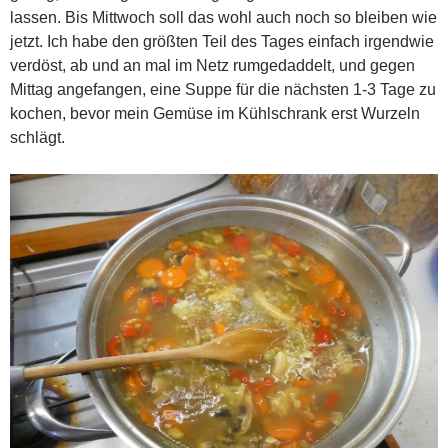
lassen. Bis Mittwoch soll das wohl auch noch so bleiben wie
jetzt. Ich habe den größten Teil des Tages einfach irgendwie
verdöst, ab und an mal im Netz rumgedaddelt, und gegen
Mittag angefangen, eine Suppe für die nächsten 1-3 Tage zu
kochen, bevor mein Gemüse im Kühlschrank erst Wurzeln
schlägt.