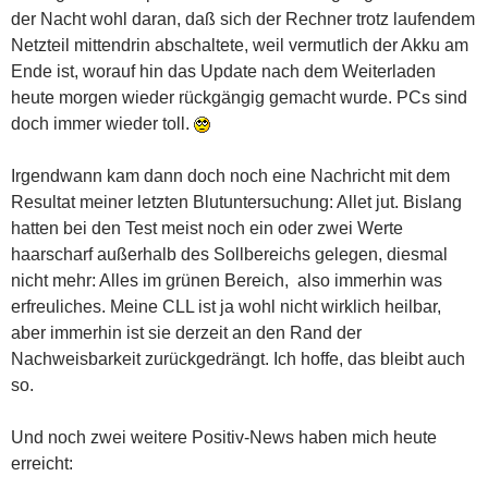
der Nacht wohl daran, daß sich der Rechner trotz laufendem
Netzteil mittendrin abschaltete, weil vermutlich der Akku am
Ende ist, worauf hin das Update nach dem Weiterladen
heute morgen wieder rückgängig gemacht wurde. PCs sind
doch immer wieder toll.
Irgendwann kam dann doch noch eine Nachricht mit dem
Resultat meiner letzten Blutuntersuchung: Allet jut. Bislang
hatten bei den Test meist noch ein oder zwei Werte
haarscharf außerhalb des Sollbereichs gelegen, diesmal
nicht mehr: Alles im grünen Bereich, also immerhin was
erfreuliches. Meine CLL ist ja wohl nicht wirklich heilbar,
aber immerhin ist sie derzeit an den Rand der
Nachweisbarkeit zurückgedrängt. Ich hoffe, das bleibt auch
so.
Und noch zwei weitere Positiv-News haben mich heute
erreicht: