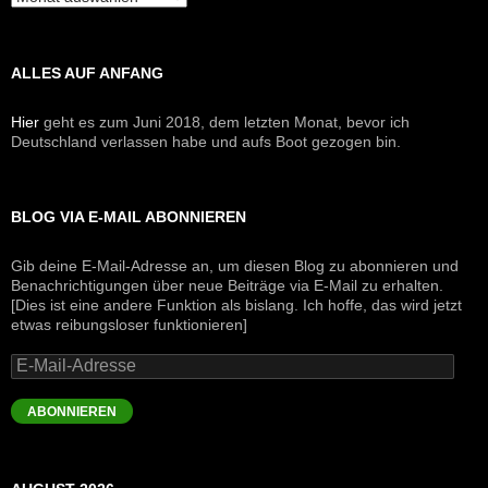
ALLES AUF ANFANG
Hier
geht es zum Juni 2018, dem letzten Monat, bevor ich
Deutschland verlassen habe und aufs Boot gezogen bin.
BLOG VIA E-MAIL ABONNIEREN
Gib deine E-Mail-Adresse an, um diesen Blog zu abonnieren und
Benachrichtigungen über neue Beiträge via E-Mail zu erhalten.
[Dies ist eine andere Funktion als bislang. Ich hoffe, das wird jetzt
etwas reibungsloser funktionieren]
E-
Mail-
Adresse
ABONNIEREN