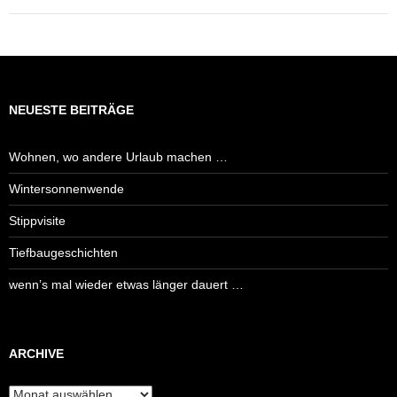
NEUESTE BEITRÄGE
Wohnen, wo andere Urlaub machen …
Wintersonnenwende
Stippvisite
Tiefbaugeschichten
wenn’s mal wieder etwas länger dauert …
ARCHIVE
Archive