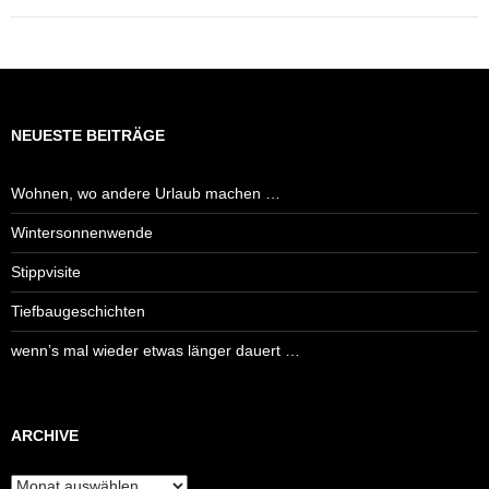
NEUESTE BEITRÄGE
Wohnen, wo andere Urlaub machen …
Wintersonnenwende
Stippvisite
Tiefbaugeschichten
wenn’s mal wieder etwas länger dauert …
ARCHIVE
Archive