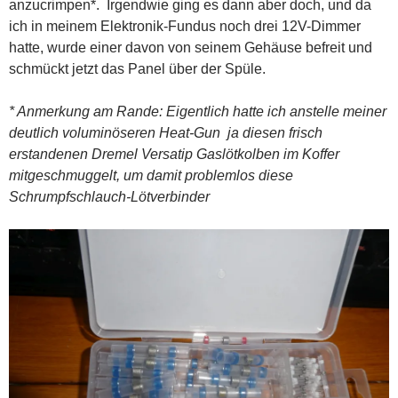
anzucrimpen*. Irgendwie ging es dann aber doch, und da
ich in meinem Elektronik-Fundus noch drei 12V-Dimmer
hatte, wurde einer davon von seinem Gehäuse befreit und
schmückt jetzt das Panel über der Spüle.
* Anmerkung am Rande: Eigentlich hatte ich anstelle meiner
deutlich voluminöseren Heat-Gun ja diesen frisch
erstandenen Dremel Versatip Gaslötkolben im Koffer
mitgeschmuggelt, um damit problemlos diese
Schrumpfschlauch-Lötverbinder