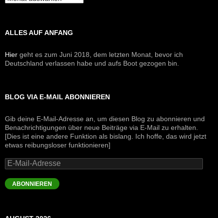
ALLES AUF ANFANG
Hier
geht es zum Juni 2018, dem letzten Monat, bevor ich
Deutschland verlassen habe und aufs Boot gezogen bin.
BLOG VIA E-MAIL ABONNIEREN
Gib deine E-Mail-Adresse an, um diesen Blog zu abonnieren und
Benachrichtigungen über neue Beiträge via E-Mail zu erhalten.
[Dies ist eine andere Funktion als bislang. Ich hoffe, das wird jetzt
etwas reibungsloser funktionieren]
E-
Mail-
Adresse
ABONNIEREN