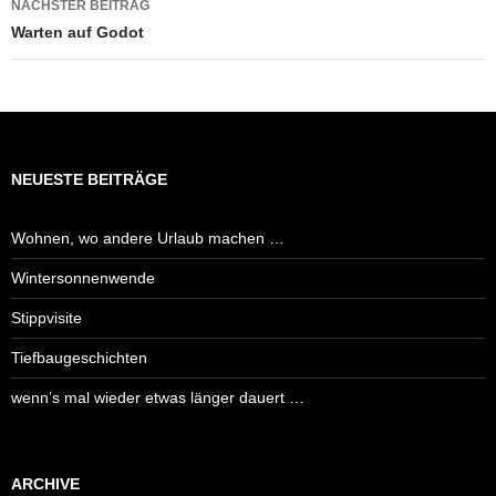
NÄCHSTER BEITRAG
Warten auf Godot
NEUESTE BEITRÄGE
Wohnen, wo andere Urlaub machen …
Wintersonnenwende
Stippvisite
Tiefbaugeschichten
wenn’s mal wieder etwas länger dauert …
ARCHIVE