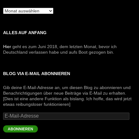
Archive
ALLES AUF ANFANG
Hier
geht es zum Juni 2018, dem letzten Monat, bevor ich
Deutschland verlassen habe und aufs Boot gezogen bin.
BLOG VIA E-MAIL ABONNIEREN
Gib deine E-Mail-Adresse an, um diesen Blog zu abonnieren und
Benachrichtigungen über neue Beiträge via E-Mail zu erhalten.
[Dies ist eine andere Funktion als bislang. Ich hoffe, das wird jetzt
etwas reibungsloser funktionieren]
E-
Mail-
Adresse
ABONNIEREN