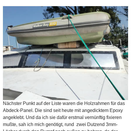
Nächster Punkt auf der Liste waren die Holzrahmen für das
Abdeck-Panel. Die sind seit heute mit angedicktem Epoxy
angeklebt. Und da ich sie dafür erstmal vernünftig fixieren
mußte, sah ich mich genötigt, rund zwei Dutzend 3mm-