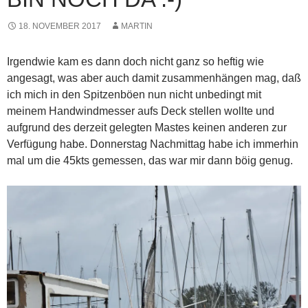
18. NOVEMBER 2017
MARTIN
Irgendwie kam es dann doch nicht ganz so heftig wie
angesagt, was aber auch damit zusammenhängen mag, daß
ich mich in den Spitzenböen nun nicht unbedingt mit
meinem Handwindmesser aufs Deck stellen wollte und
aufgrund des
derzeit gelegten Mastes keinen anderen zur
Verfügung habe. Donnerstag Nachmittag habe ich immerhin
mal um die 45kts gemessen, das war mir dann böig genug.