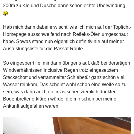
200m zu Klo und Dusche dann schon echte Überwindung
Hab mich dann dabei erwischt, wie ich mich auf der Toplicht-
Homepage ausschweifend nach Refleks-Öfen umgeschaut
habe. Sowas stand nun eigentlich definitiv nie auf meiner
Ausrüstungsliste für die Passat-Route…
So eingesperrt fiel mir dann übrigens auf, daß bei derartigen
Windverhältnissen inclusive Regen trotz eingesetztem
Steckschott und verrammelter Schiebetür ganz schön viel
Wasser reinkam. Das scheint wohl schon eine Weile so zu
sein, was dann auch die inzwischen ziemlich dunklen
Bodenbretter erklären würde, die mir schon bei meiner
Ankunft aufgefallen waren.