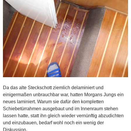
Da das alte Steckschott ziemlich delaminiert und
einigermaßen unbrauchbar war, hatten Morgans Jungs ein
neues laminiert. Warum sie dafür den kompletten
Schiebetürrahmen ausgebaut und im Innenraum stehen
lassen hatte, statt ihn gleich wieder vernünftig abzudichten
und einzubauen, bedarf wohl noch ein wenig der
Diskussion.