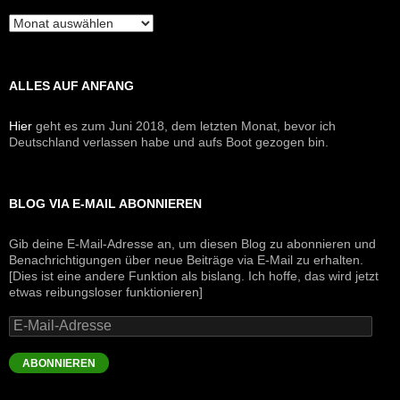
Archive
ALLES AUF ANFANG
Hier
geht es zum Juni 2018, dem letzten Monat, bevor ich
Deutschland verlassen habe und aufs Boot gezogen bin.
BLOG VIA E-MAIL ABONNIEREN
Gib deine E-Mail-Adresse an, um diesen Blog zu abonnieren und
Benachrichtigungen über neue Beiträge via E-Mail zu erhalten.
[Dies ist eine andere Funktion als bislang. Ich hoffe, das wird jetzt
etwas reibungsloser funktionieren]
E-
Mail-
Adresse
ABONNIEREN