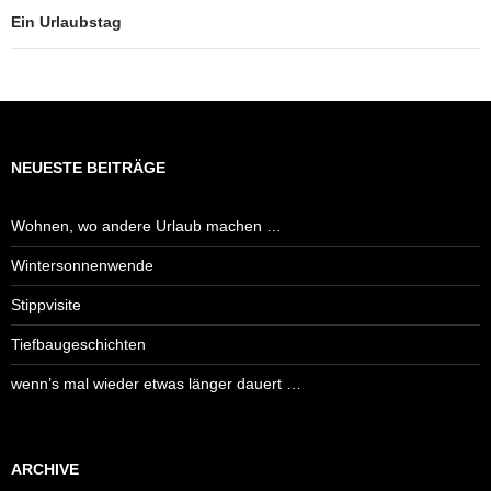
Ein Urlaubstag
NEUESTE BEITRÄGE
Wohnen, wo andere Urlaub machen …
Wintersonnenwende
Stippvisite
Tiefbaugeschichten
wenn’s mal wieder etwas länger dauert …
ARCHIVE