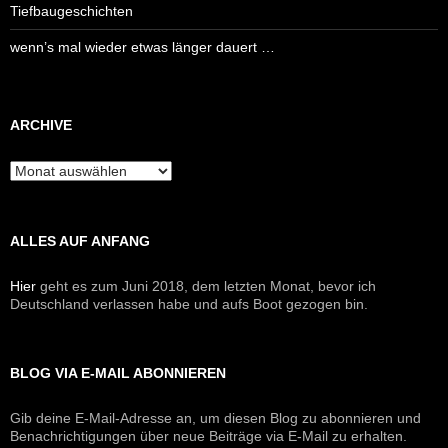
Tiefbaugeschichten
wenn’s mal wieder etwas länger dauert …
ARCHIVE
Archive
ALLES AUF ANFANG
Hier
geht es zum Juni 2018, dem letzten Monat, bevor ich
Deutschland verlassen habe und aufs Boot gezogen bin.
BLOG VIA E-MAIL ABONNIEREN
Gib deine E-Mail-Adresse an, um diesen Blog zu abonnieren und
Benachrichtigungen über neue Beiträge via E-Mail zu erhalten.