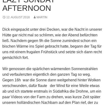
AFTERNOON
12. AUGUST 2018
MARTIN
Dick eingepackt unter drei Decken, war die Nacht in unserer
Hütte gar nicht mal so schlimm, wie der Abend befürchten
ließ. Nachdem gegen 9h die Sonne zumindest schon ein
bischen Wärme ins Spiel gebracht hatte, begann der Tag für
uns mit einem frugalen Frühstück und setzte sich dann recht
gemächlich fort.
Wir genossen die spärlichen wärmenden Sonnenstrahlen
und verfaulenzten eigentlich den ganzen Tag so weg.
Gegen 16h war die Sonne dann weitgehend hinter Wolken
verschwunden, dafür flaute der Wind für eine Weile etwas
ab und ich startete erstmals in Südafrika die Drohne, um ein
paar Videos von der Farm zu drehen, was kurze Zeit später
unseren holländischen Nachbarn auf den Plan rief, der zu