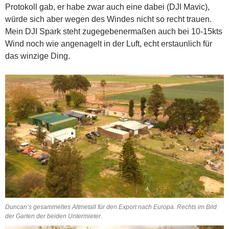
Protokoll gab, er habe zwar auch eine dabei (DJI Mavic),
würde sich aber wegen des Windes nicht so recht trauen.
Mein DJI Spark steht zugegebenermaßen auch bei 10-15kts
Wind noch wie angenagelt in der Luft, echt erstaunlich für
das winzige Ding.
Duncan’s gesammeltes Altmetall für den Export nach Europa. Rechts im Bild
der Garten der beiden Untermieter.