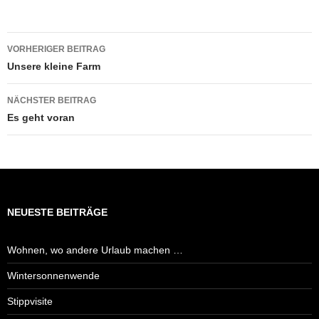
Beitragsnavigation
VORHERIGER BEITRAG
Unsere kleine Farm
NÄCHSTER BEITRAG
Es geht voran
NEUESTE BEITRÄGE
Wohnen, wo andere Urlaub machen …
Wintersonnenwende
Stippvisite