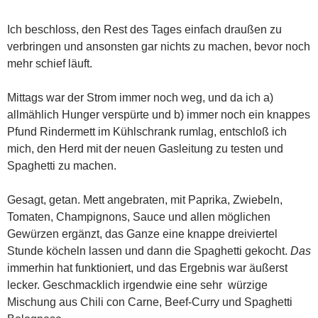
Ich beschloss, den Rest des Tages einfach draußen zu
verbringen und ansonsten gar nichts zu machen, bevor noch
mehr schief läuft.
Mittags war der Strom immer noch weg, und da ich a)
allmählich Hunger verspürte und b) immer noch ein knappes
Pfund Rindermett im Kühlschrank rumlag, entschloß ich
mich, den Herd mit der neuen Gasleitung zu testen und
Spaghetti zu machen.
Gesagt, getan. Mett angebraten, mit Paprika, Zwiebeln,
Tomaten, Champignons, Sauce und allen möglichen
Gewürzen ergänzt, das Ganze eine knappe dreiviertel
Stunde köcheln lassen und dann die Spaghetti gekocht.
Das
immerhin hat funktioniert, und das Ergebnis war äußerst
lecker. Geschmacklich irgendwie eine sehr würzige
Mischung aus Chili con Carne, Beef-Curry und Spaghetti