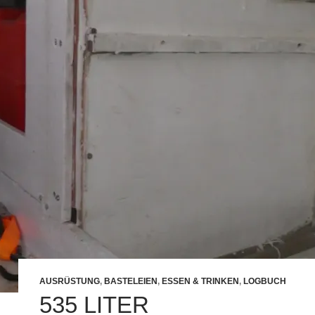
AUSRÜSTUNG
,
BASTELEIEN
,
ESSEN & TRINKEN
,
LOGBUCH
535 LITER