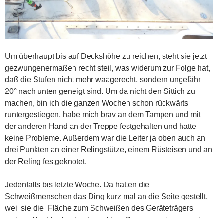
Um überhaupt bis auf Deckshöhe zu reichen, steht sie jetzt
gezwungenermaßen recht steil, was widerum zur Folge hat,
daß die Stufen nicht mehr waagerecht, sondern ungefähr
20° nach unten geneigt sind. Um da nicht den Sittich zu
machen, bin ich die ganzen Wochen schon rückwärts
runtergestiegen, habe mich brav an dem Tampen und mit
der anderen Hand an der Treppe festgehalten und hatte
keine Probleme. Außerdem war die Leiter ja oben auch an
drei Punkten an einer Relingstütze, einem Rüsteisen und an
der Reling festgeknotet.
Jedenfalls bis letzte Woche. Da hatten die
Schweißmenschen das Ding kurz mal an die Seite gestellt,
weil sie die Fläche zum Schweißen des Geräteträgers