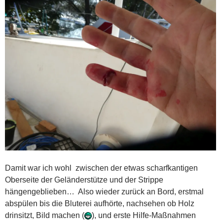
Damit war ich wohl zwischen der etwas scharfkantigen
Oberseite der Geländerstütze und der Strippe
hängengeblieben… Also wieder zurück an Bord, erstmal
abspülen bis die Bluterei aufhörte, nachsehen ob Holz
drinsitzt, Bild machen (
), und erste Hilfe-Maßnahmen