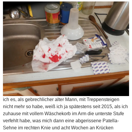
ich es, als gebrechlicher alter Mann, mit Treppensteigen
nicht mehr so habe, weiß ich ja spätestens seit 2015, als ich
zuhause mit vollem Wäschekorb im Arm die unterste Stufe
verfehlt habe, was mich dann eine abgerissene Patella-
Sehne im rechten Knie und acht Wochen an Krücken