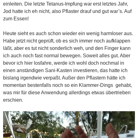
einleiten. Die letzte Tetanus-Impfung war erst letztes Jahr,
Jod hatte ich eh nicht, also Pflaster drauf und gut war’s. Auf
zum Essen!
Heute sieht es auch schon wieder ein wenig harmloser aus.
Habe jetzt nicht geprüft, ob es sich immer noch aufklappen
läßt, aber es tut nicht sonderlich weh, und den Finger kann
ich auch noch fast normal bewegen. Soweit alles gut. Aber
bevor ich hier losfahre, werde ich wohl doch nochmal in
einen anständigen Sani-Kasten investieren, das hatte ich
bislang irgendwie verpaßt. Außer den Pflastern hätte ich
momentan bestenfalls noch so ein Klammer-Dings gehabt,
was mir für diese Anwendung allerdings etwas übertrieben
erschien.