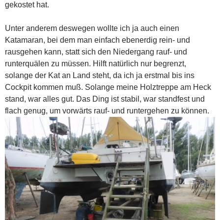
gekostet hat.
Unter anderem deswegen wollte ich ja auch einen
Katamaran, bei dem man einfach ebenerdig rein- und
rausgehen kann, statt sich den Niedergang rauf- und
runterquälen zu müssen. Hilft natürlich nur begrenzt,
solange der Kat an Land steht, da ich ja erstmal bis ins
Cockpit kommen muß. Solange meine Holztreppe am Heck
stand, war alles gut. Das Ding ist stabil, war standfest und
flach genug, um vorwärts rauf- und runtergehen zu können.