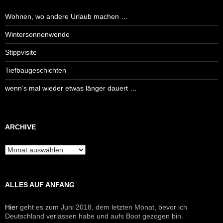
Wohnen, wo andere Urlaub machen …
Wintersonnenwende
Stippvisite
Tiefbaugeschichten
wenn’s mal wieder etwas länger dauert …
ARCHIVE
Archive
ALLES AUF ANFANG
Hier
geht es zum Juni 2018, dem letzten Monat, bevor ich
Deutschland verlassen habe und aufs Boot gezogen bin.