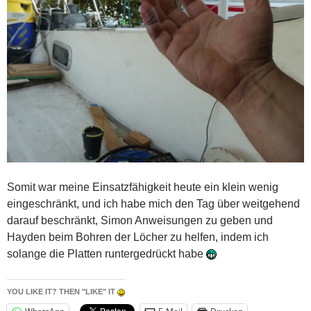
Somit war meine Einsatzfähigkeit heute ein klein wenig
eingeschränkt, und ich habe mich den Tag über weitgehend
darauf beschränkt, Simon Anweisungen zu geben und
Hayden beim Bohren der Löcher zu helfen, indem ich
solange die Platten runtergedrückt habe
YOU LIKE IT? THEN "LIKE" IT