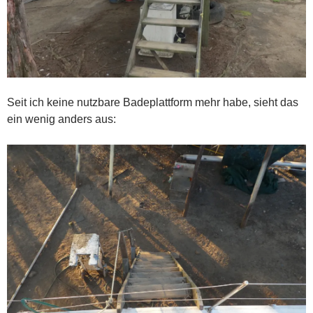
Seit ich keine nutzbare Badeplattform mehr habe, sieht das
ein wenig anders aus: