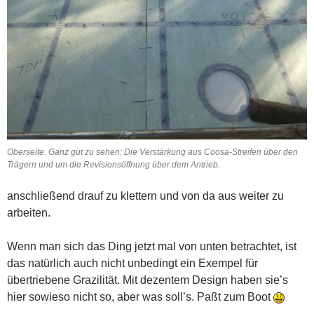
Oberseite. Ganz gut zu sehen: Die Verstärkung aus Coosa-Streifen über den
Trägern und um die Revisionsöffnung über dem Antrieb.
anschließend drauf zu klettern und von da aus weiter zu
arbeiten.
Wenn man sich das Ding jetzt mal von unten betrachtet, ist
das natürlich auch nicht unbedingt ein Exempel für
übertriebene Grazilität. Mit dezentem Design haben sie’s
hier sowieso nicht so, aber was soll’s. Paßt zum Boot