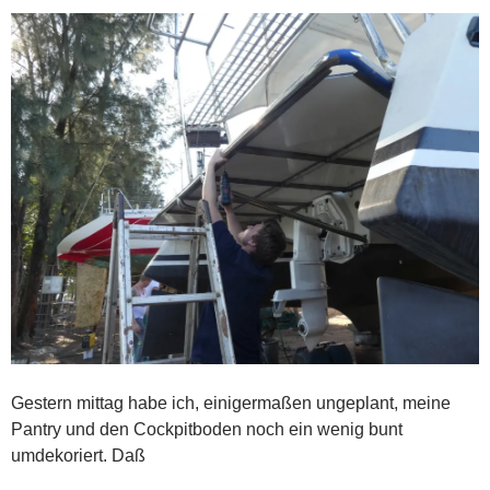
Gestern mittag habe ich, einigermaßen ungeplant, meine
Pantry und den Cockpitboden noch ein wenig bunt
umdekoriert. Daß